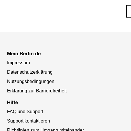
Mein.Berlin.de
Impressum
Datenschutzerklärung
Nutzungsbedingungen
Erklärung zur Barrierefreiheit
Hilfe
FAQ und Support
Support kontaktieren
Richtlinien zum Umgang miteinander