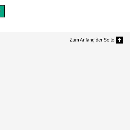
Zum Anfang der Seite