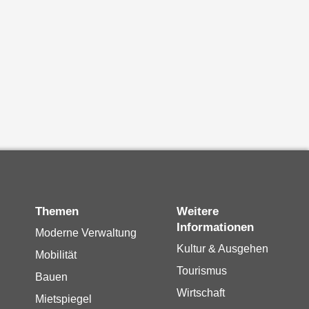
Themen
Weitere
Informationen
Moderne Verwaltung
Kultur & Ausgehen
Mobilität
Tourismus
Bauen
Wirtschaft
Mietspiegel