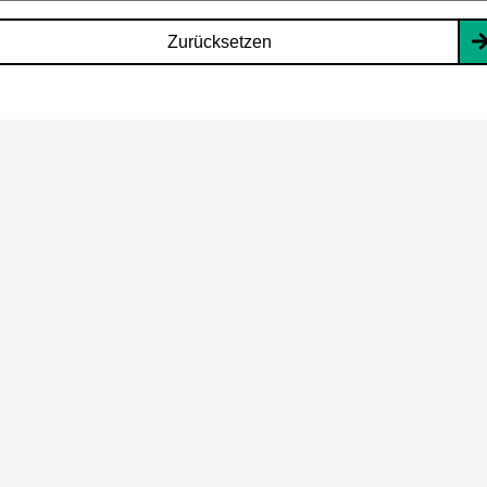
Zurücksetzen