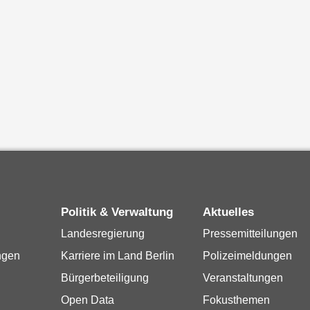
Politik & Verwaltung
Aktuelles
Landesregierung
Pressemitteilungen
ngen
Karriere im Land Berlin
Polizeimeldungen
Bürgerbeteiligung
Veranstaltungen
Open Data
Fokusthemen