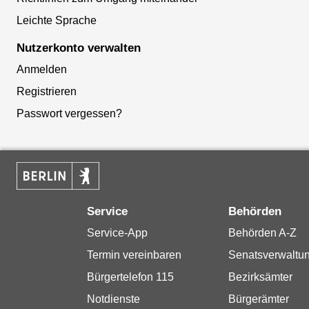
Leichte Sprache
Nutzerkonto verwalten
Anmelden
Registrieren
Passwort vergessen?
Service
Behörden
Service-App
Behörden A-Z
Termin vereinbaren
Senatsverwaltu
Bürgertelefon 115
Bezirksämter
Notdienste
Bürgerämter