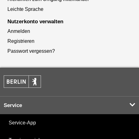
Leichte Sprache
Nutzerkonto verwalten
Anmelden
Registrieren
Passwort vergessen?
Service
Service-App