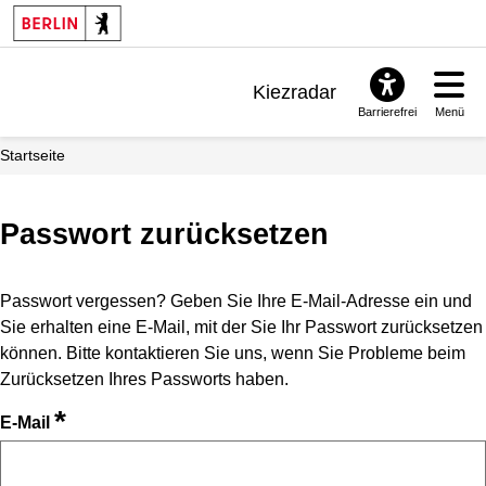
Kiezradar
Barrierefrei
Menü
Benachrichtigungen
Startseite
FAQ & Support
Passwort zurücksetzen
Passwort vergessen? Geben Sie Ihre E-Mail-Adresse ein und
Sie erhalten eine E-Mail, mit der Sie Ihr Passwort zurücksetzen
können. Bitte kontaktieren Sie uns, wenn Sie Probleme beim
Zurücksetzen Ihres Passworts haben.
*
E-Mail