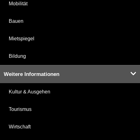
Mobilität
Bauen
Mietspiegel
Bildung
Weitere Informationen
Kultur & Ausgehen
Tourismus
Wirtschaft