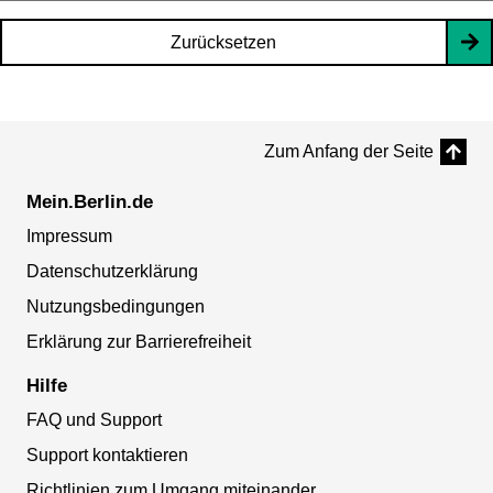
Zurücksetzen
Zum Anfang der Seite
Mein.Berlin.de
Impressum
Datenschutzerklärung
Nutzungsbedingungen
Erklärung zur Barrierefreiheit
Hilfe
FAQ und Support
Support kontaktieren
Richtlinien zum Umgang miteinander