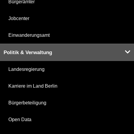
Bürgerämter
Jobcenter
Einwanderungsamt
Politik & Verwaltung
Landesregierung
Karriere im Land Berlin
Bürgerbeteiligung
Open Data