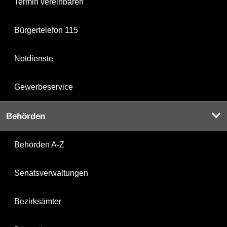
Termin vereinbaren
Bürgertelefon 115
Notdienste
Gewerbeservice
Behörden
Behörden A-Z
Senatsverwaltungen
Bezirksämter