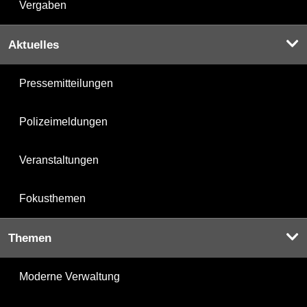
Vergaben
Aktuelles
Pressemitteilungen
Polizeimeldungen
Veranstaltungen
Fokusthemen
Themen
Moderne Verwaltung