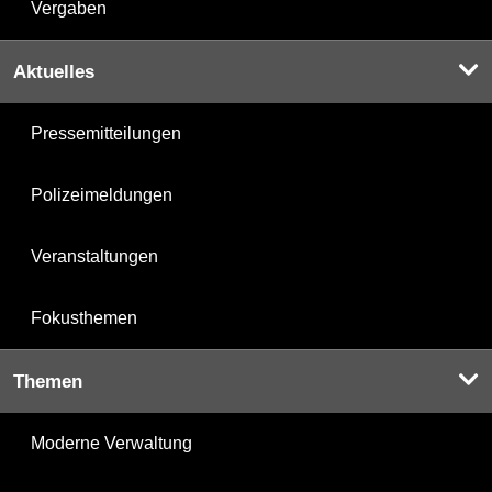
Vergaben
Aktuelles
Pressemitteilungen
Polizeimeldungen
Veranstaltungen
Fokusthemen
Themen
Moderne Verwaltung