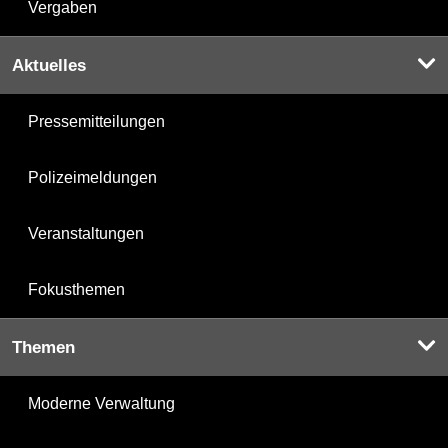
Vergaben
Aktuelles
Pressemitteilungen
Polizeimeldungen
Veranstaltungen
Fokusthemen
Themen
Moderne Verwaltung