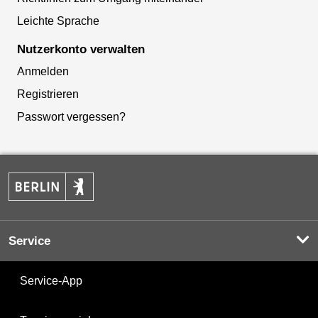
Leichte Sprache
Nutzerkonto verwalten
Anmelden
Registrieren
Passwort vergessen?
Service
Service-App