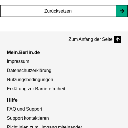
Zurücksetzen
Zum Anfang der Seite
Mein.Berlin.de
Impressum
Datenschutzerklärung
Nutzungsbedingungen
Erklärung zur Barrierefreiheit
Hilfe
FAQ und Support
Support kontaktieren
Richtlinien zum Umgang miteinander