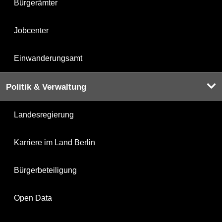
Bürgerämter
Jobcenter
Einwanderungsamt
Politik & Verwaltung
Landesregierung
Karriere im Land Berlin
Bürgerbeteiligung
Open Data