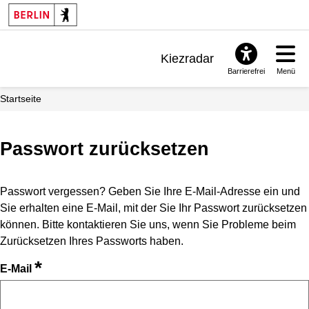
Kiezradar
Barrierefrei
Menü
Benachrichtigungen
Startseite
FAQ & Support
Passwort zurücksetzen
Passwort vergessen? Geben Sie Ihre E-Mail-Adresse ein und
Sie erhalten eine E-Mail, mit der Sie Ihr Passwort zurücksetzen
können. Bitte kontaktieren Sie uns, wenn Sie Probleme beim
Zurücksetzen Ihres Passworts haben.
*
E-Mail