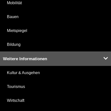
Mobilität
Bauen
Mietspiegel
Bildung
Weitere Informationen
Kultur & Ausgehen
Tourismus
Wirtschaft