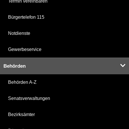
Termin vereinbaren
Bürgertelefon 115
Notdienste
Gewerbeservice
Behörden
Behörden A-Z
Senatsverwaltungen
Bezirksämter