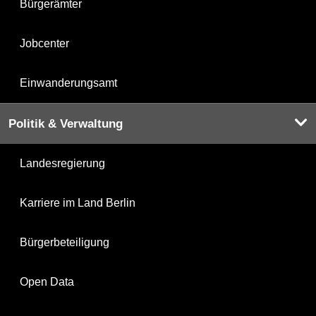
Bürgerämter
Jobcenter
Einwanderungsamt
Politik & Verwaltung
Landesregierung
Karriere im Land Berlin
Bürgerbeteiligung
Open Data