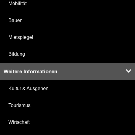
Mobilität
Bauen
Mietspiegel
Bildung
Weitere Informationen
Kultur & Ausgehen
Tourismus
Wirtschaft