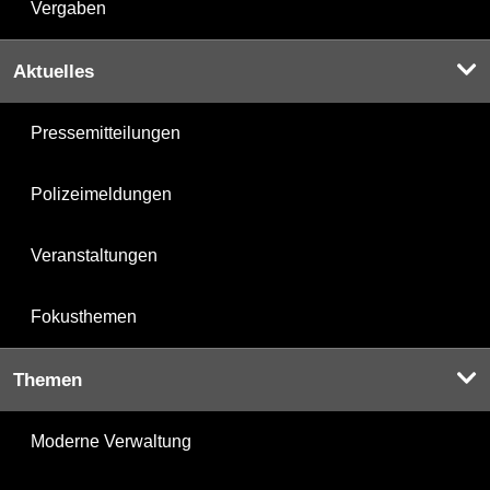
Vergaben
Aktuelles
Pressemitteilungen
Polizeimeldungen
Veranstaltungen
Fokusthemen
Themen
Moderne Verwaltung