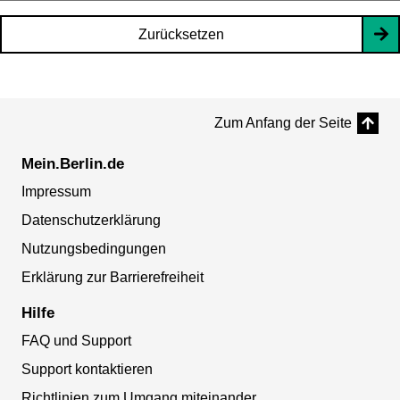
Zurücksetzen
Zum Anfang der Seite
Mein.Berlin.de
Impressum
Datenschutzerklärung
Nutzungsbedingungen
Erklärung zur Barrierefreiheit
Hilfe
FAQ und Support
Support kontaktieren
Richtlinien zum Umgang miteinander