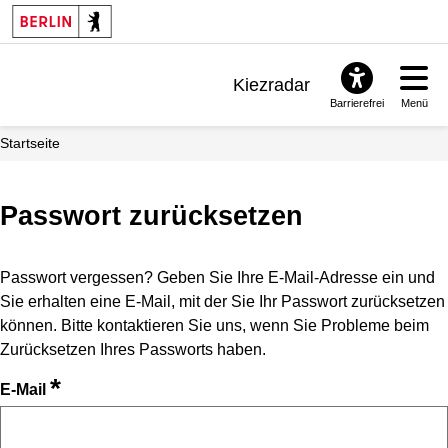
Kiezradar
Barrierefrei
Menü
Benachrichtigungen
Startseite
FAQ & Support
Passwort zurücksetzen
Passwort vergessen? Geben Sie Ihre E-Mail-Adresse ein und
Sie erhalten eine E-Mail, mit der Sie Ihr Passwort zurücksetzen
können. Bitte kontaktieren Sie uns, wenn Sie Probleme beim
Zurücksetzen Ihres Passworts haben.
*
E-Mail