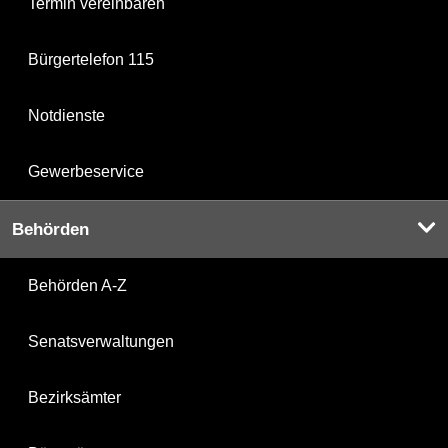
Termin vereinbaren
Bürgertelefon 115
Notdienste
Gewerbeservice
Behörden
Behörden A-Z
Senatsverwaltungen
Bezirksämter