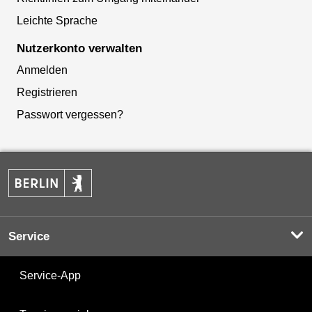
Leichte Sprache
Nutzerkonto verwalten
Anmelden
Registrieren
Passwort vergessen?
Service
Service-App