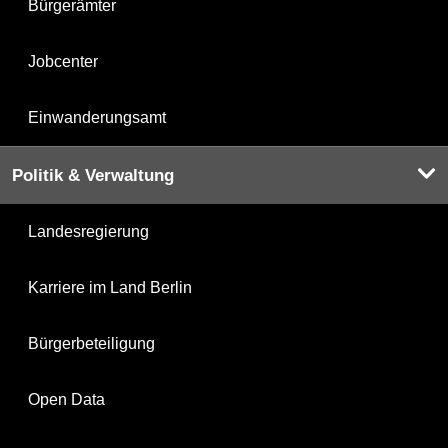
Bürgerämter
Jobcenter
Einwanderungsamt
Politik & Verwaltung
Landesregierung
Karriere im Land Berlin
Bürgerbeteiligung
Open Data