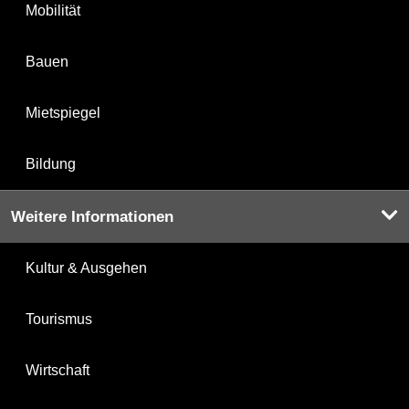
Mobilität
Bauen
Mietspiegel
Bildung
Weitere Informationen
Kultur & Ausgehen
Tourismus
Wirtschaft