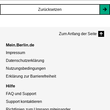
Zurücksetzen
Zum Anfang der Seite
Mein.Berlin.de
Impressum
Datenschutzerklärung
Nutzungsbedingungen
Erklärung zur Barrierefreiheit
Hilfe
FAQ und Support
Support kontaktieren
Richtlinien zum Umgang miteinander