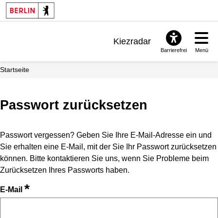
Kiezradar
Barrierefrei
Menü
Benachrichtigungen
Startseite
FAQ & Support
Passwort zurücksetzen
Passwort vergessen? Geben Sie Ihre E-Mail-Adresse ein und
Sie erhalten eine E-Mail, mit der Sie Ihr Passwort zurücksetzen
können. Bitte kontaktieren Sie uns, wenn Sie Probleme beim
Zurücksetzen Ihres Passworts haben.
*
E-Mail