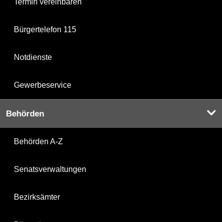
Termin vereinbaren
Bürgertelefon 115
Notdienste
Gewerbeservice
Behörden
Behörden A-Z
Senatsverwaltungen
Bezirksämter