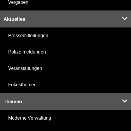
Vergaben
Aktuelles
Pressemitteilungen
Polizeimeldungen
Veranstaltungen
Fokusthemen
Themen
Moderne Verwaltung