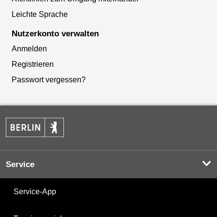
Leichte Sprache
Nutzerkonto verwalten
Anmelden
Registrieren
Passwort vergessen?
Service
Service-App