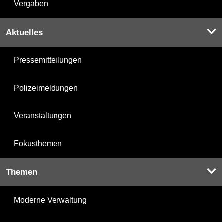
Vergaben
Aktuelles
Pressemitteilungen
Polizeimeldungen
Veranstaltungen
Fokusthemen
Themen
Moderne Verwaltung