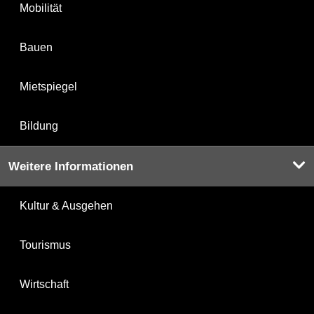
Mobilität
Bauen
Mietspiegel
Bildung
Weitere Informationen
Kultur & Ausgehen
Tourismus
Wirtschaft