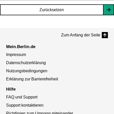
Zurücksetzen
Zum Anfang der Seite
Mein.Berlin.de
Impressum
Datenschutzerklärung
Nutzungsbedingungen
Erklärung zur Barrierefreiheit
Hilfe
FAQ und Support
Support kontaktieren
Richtlinien zum Umgang miteinander