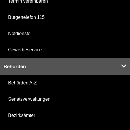
Termin vereinbaren
Bürgertelefon 115
Notdienste
Gewerbeservice
Behörden
Behörden A-Z
Senatsverwaltungen
Bezirksämter