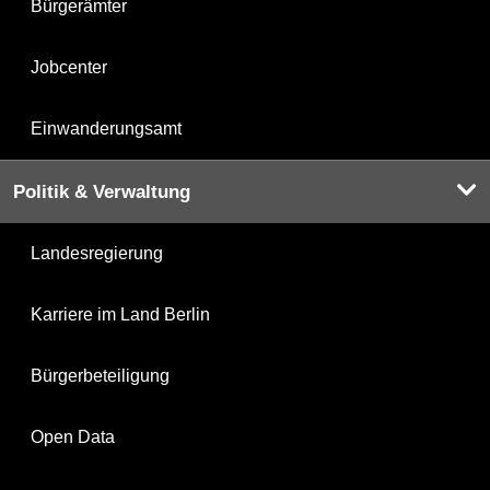
Bürgerämter
Jobcenter
Einwanderungsamt
Politik & Verwaltung
Landesregierung
Karriere im Land Berlin
Bürgerbeteiligung
Open Data