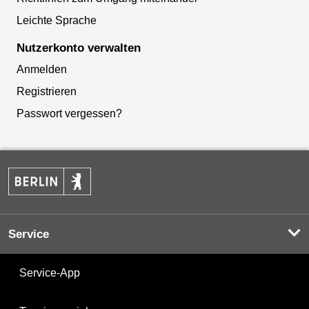
Leichte Sprache
Nutzerkonto verwalten
Anmelden
Registrieren
Passwort vergessen?
Service
Service-App