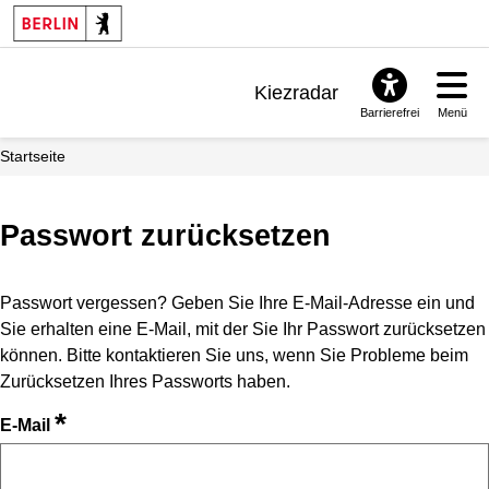
Kiezradar
Barrierefrei
Menü
Benachrichtigungen
Startseite
FAQ & Support
Passwort zurücksetzen
Passwort vergessen? Geben Sie Ihre E-Mail-Adresse ein und
Sie erhalten eine E-Mail, mit der Sie Ihr Passwort zurücksetzen
können. Bitte kontaktieren Sie uns, wenn Sie Probleme beim
Zurücksetzen Ihres Passworts haben.
*
E-Mail