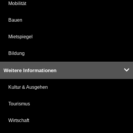
Mobilität
Bauen
Mietspiegel
Bildung
Weitere Informationen
Kultur & Ausgehen
Tourismus
Wirtschaft