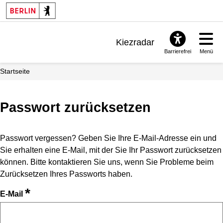
Kiezradar
Barrierefrei
Menü
Benachrichtigungen
Startseite
FAQ & Support
Passwort zurücksetzen
Passwort vergessen? Geben Sie Ihre E-Mail-Adresse ein und
Sie erhalten eine E-Mail, mit der Sie Ihr Passwort zurücksetzen
können. Bitte kontaktieren Sie uns, wenn Sie Probleme beim
Zurücksetzen Ihres Passworts haben.
*
E-Mail