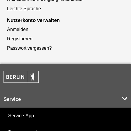
Leichte Sprache
Nutzerkonto verwalten
Anmelden
Registrieren
Passwort vergessen?
Service
Service-App