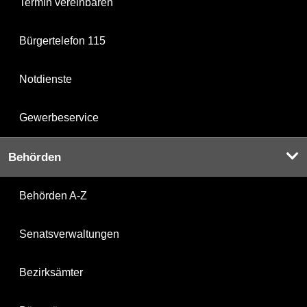
Termin vereinbaren
Bürgertelefon 115
Notdienste
Gewerbeservice
Behörden
Behörden A-Z
Senatsverwaltungen
Bezirksämter