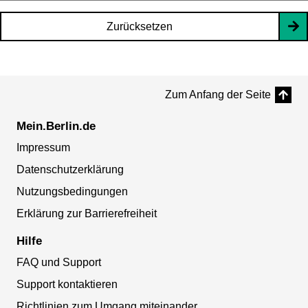
Zurücksetzen
Zum Anfang der Seite
Mein.Berlin.de
Impressum
Datenschutzerklärung
Nutzungsbedingungen
Erklärung zur Barrierefreiheit
Hilfe
FAQ und Support
Support kontaktieren
Richtlinien zum Umgang miteinander