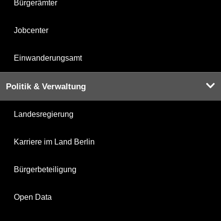
Bürgerämter
Jobcenter
Einwanderungsamt
Politik & Verwaltung
Landesregierung
Karriere im Land Berlin
Bürgerbeteiligung
Open Data