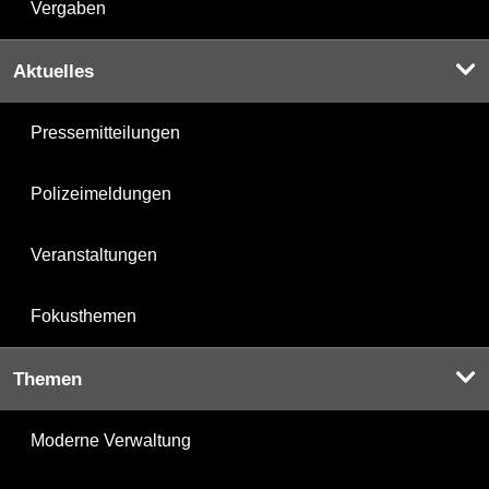
Vergaben
Aktuelles
Pressemitteilungen
Polizeimeldungen
Veranstaltungen
Fokusthemen
Themen
Moderne Verwaltung