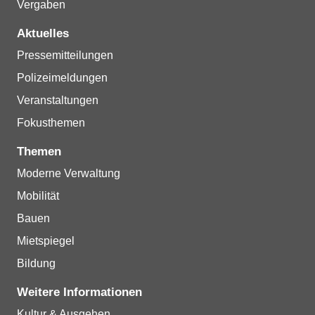
Vergaben
Aktuelles
Pressemitteilungen
Polizeimeldungen
Veranstaltungen
Fokusthemen
Themen
Moderne Verwaltung
Mobilität
Bauen
Mietspiegel
Bildung
Weitere Informationen
Kultur & Ausgehen