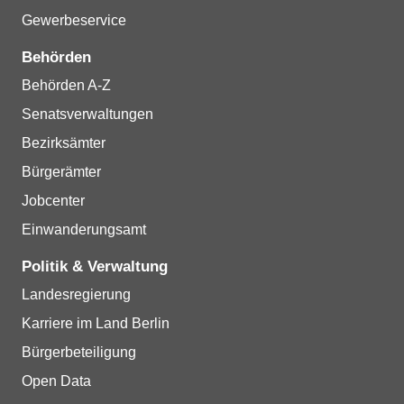
Gewerbeservice
Behörden
Behörden A-Z
Senatsverwaltungen
Bezirksämter
Bürgerämter
Jobcenter
Einwanderungsamt
Politik & Verwaltung
Landesregierung
Karriere im Land Berlin
Bürgerbeteiligung
Open Data