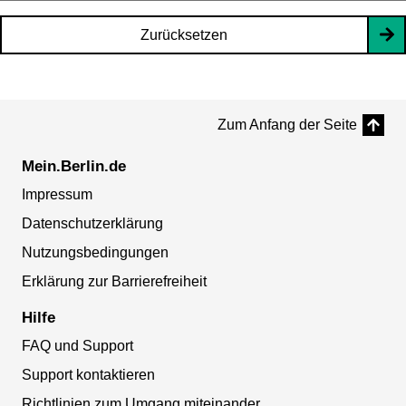
Zurücksetzen
Zum Anfang der Seite
Mein.Berlin.de
Impressum
Datenschutzerklärung
Nutzungsbedingungen
Erklärung zur Barrierefreiheit
Hilfe
FAQ und Support
Support kontaktieren
Richtlinien zum Umgang miteinander