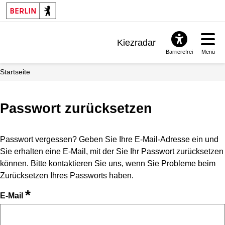
Kiezradar
Barrierefrei
Menü
Benachrichtigungen
Startseite
FAQ & Support
Passwort zurücksetzen
Passwort vergessen? Geben Sie Ihre E-Mail-Adresse ein und
Sie erhalten eine E-Mail, mit der Sie Ihr Passwort zurücksetzen
können. Bitte kontaktieren Sie uns, wenn Sie Probleme beim
Zurücksetzen Ihres Passworts haben.
*
E-Mail