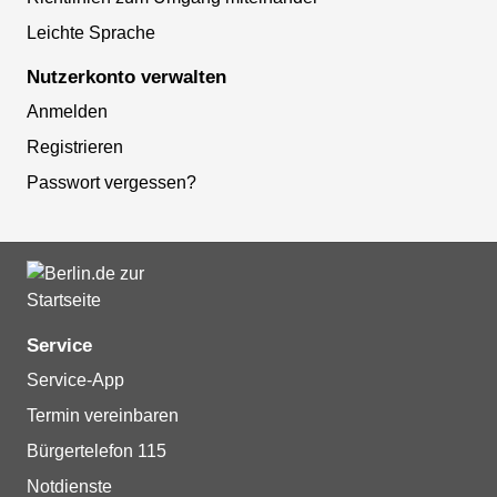
Leichte Sprache
Nutzerkonto verwalten
Anmelden
Registrieren
Passwort vergessen?
Service
Service-App
Termin vereinbaren
Bürgertelefon 115
Notdienste