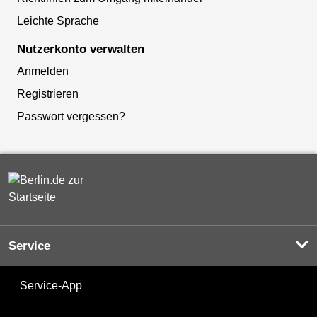
Leichte Sprache
Nutzerkonto verwalten
Anmelden
Registrieren
Passwort vergessen?
Service
Service-App