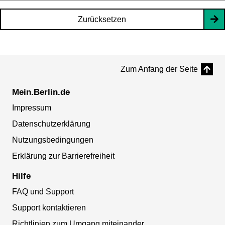
Zurücksetzen
Zum Anfang der Seite
Mein.Berlin.de
Impressum
Datenschutzerklärung
Nutzungsbedingungen
Erklärung zur Barrierefreiheit
Hilfe
FAQ und Support
Support kontaktieren
Richtlinien zum Umgang miteinander