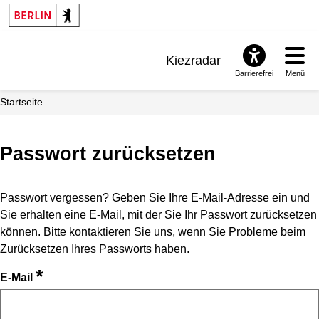
Kiezradar
Barrierefrei
Menü
Benachrichtigungen
Startseite
FAQ & Support
Passwort zurücksetzen
Passwort vergessen? Geben Sie Ihre E-Mail-Adresse ein und
Sie erhalten eine E-Mail, mit der Sie Ihr Passwort zurücksetzen
können. Bitte kontaktieren Sie uns, wenn Sie Probleme beim
Zurücksetzen Ihres Passworts haben.
*
E-Mail