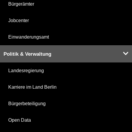
Bürgerämter
Jobcenter
Einwanderungsamt
Politik & Verwaltung
Landesregierung
Karriere im Land Berlin
Bürgerbeteiligung
Open Data