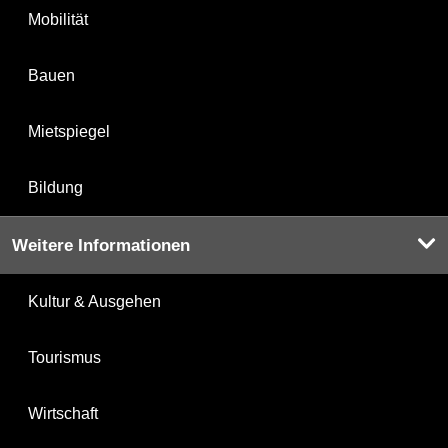
Mobilität
Bauen
Mietspiegel
Bildung
Weitere Informationen
Kultur & Ausgehen
Tourismus
Wirtschaft