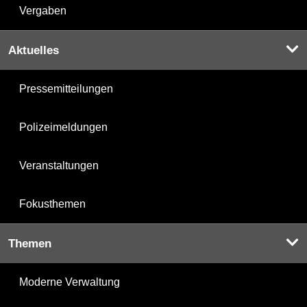
Vergaben
Aktuelles
Pressemitteilungen
Polizeimeldungen
Veranstaltungen
Fokusthemen
Themen
Moderne Verwaltung