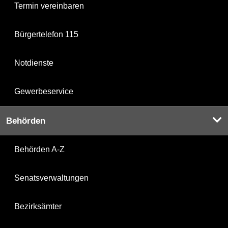
Termin vereinbaren
Bürgertelefon 115
Notdienste
Gewerbeservice
Behörden
Behörden A-Z
Senatsverwaltungen
Bezirksämter