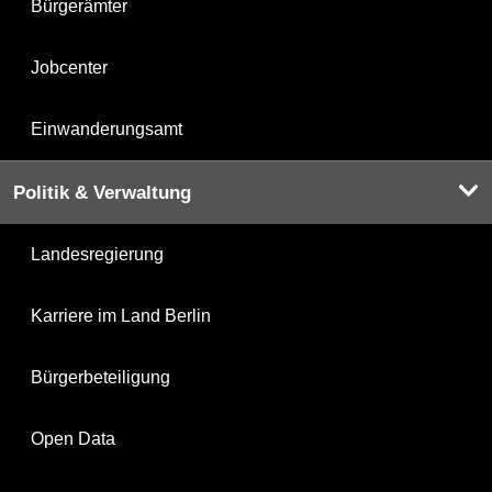
Bürgerämter
Jobcenter
Einwanderungsamt
Politik & Verwaltung
Landesregierung
Karriere im Land Berlin
Bürgerbeteiligung
Open Data