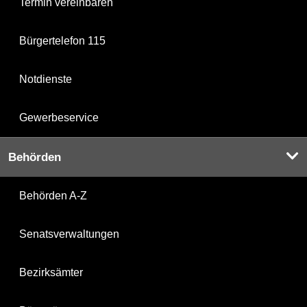
Termin vereinbaren
Bürgertelefon 115
Notdienste
Gewerbeservice
Behörden
Behörden A-Z
Senatsverwaltungen
Bezirksämter