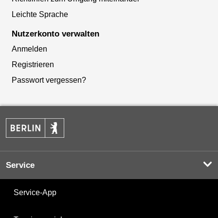
Leichte Sprache
Nutzerkonto verwalten
Anmelden
Registrieren
Passwort vergessen?
Service
Service-App