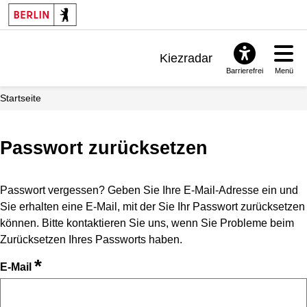
Kiezradar
Barrierefrei
Menü
Benachrichtigungen
Startseite
FAQ & Support
Passwort zurücksetzen
Passwort vergessen? Geben Sie Ihre E-Mail-Adresse ein und
Sie erhalten eine E-Mail, mit der Sie Ihr Passwort zurücksetzen
können. Bitte kontaktieren Sie uns, wenn Sie Probleme beim
Zurücksetzen Ihres Passworts haben.
*
E-Mail