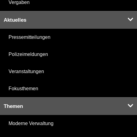
Vergaben
Aktuelles
Pressemitteilungen
Polizeimeldungen
Veranstaltungen
Fokusthemen
Themen
Moderne Verwaltung