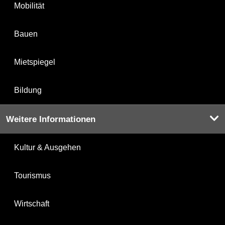
Mobilität
Bauen
Mietspiegel
Bildung
Weitere Informationen
Kultur & Ausgehen
Tourismus
Wirtschaft