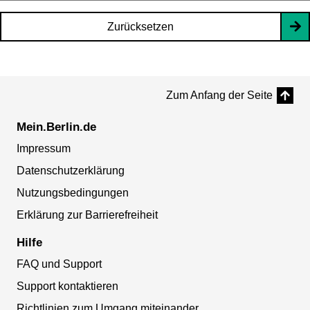
Zurücksetzen
Zum Anfang der Seite
Mein.Berlin.de
Impressum
Datenschutzerklärung
Nutzungsbedingungen
Erklärung zur Barrierefreiheit
Hilfe
FAQ und Support
Support kontaktieren
Richtlinien zum Umgang miteinander