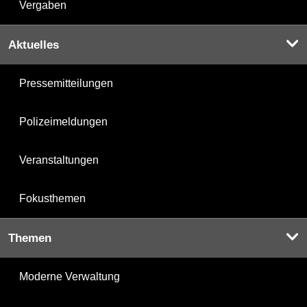
Vergaben
Aktuelles
Pressemitteilungen
Polizeimeldungen
Veranstaltungen
Fokusthemen
Themen
Moderne Verwaltung