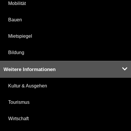
Mobilität
Bauen
Mietspiegel
Bildung
Weitere Informationen
Kultur & Ausgehen
Tourismus
Wirtschaft