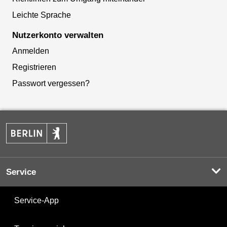
Leichte Sprache
Nutzerkonto verwalten
Anmelden
Registrieren
Passwort vergessen?
Service
Service-App