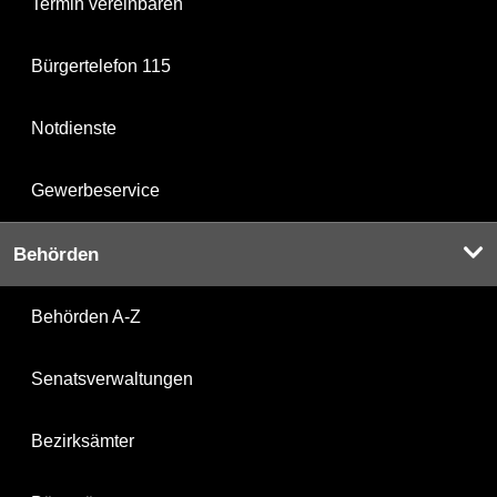
Termin vereinbaren
Bürgertelefon 115
Notdienste
Gewerbeservice
Behörden
Behörden A-Z
Senatsverwaltungen
Bezirksämter