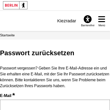
Kiezradar
Barrierefrei
Menü
Benachrichtigungen
Startseite
FAQ & Support
Passwort zurücksetzen
Passwort vergessen? Geben Sie Ihre E-Mail-Adresse ein und
Sie erhalten eine E-Mail, mit der Sie Ihr Passwort zurücksetzen
können. Bitte kontaktieren Sie uns, wenn Sie Probleme beim
Zurücksetzen Ihres Passworts haben.
*
E-Mail