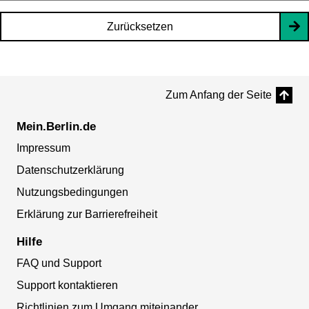
Zurücksetzen
Zum Anfang der Seite
Mein.Berlin.de
Impressum
Datenschutzerklärung
Nutzungsbedingungen
Erklärung zur Barrierefreiheit
Hilfe
FAQ und Support
Support kontaktieren
Richtlinien zum Umgang miteinander