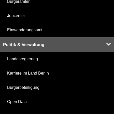
Bürgerämter
Jobcenter
Einwanderungsamt
Politik & Verwaltung
Landesregierung
Karriere im Land Berlin
Bürgerbeteiligung
Open Data