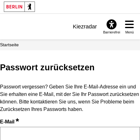
Kiezradar
Barrierefrei
Menü
Benachrichtigungen
Startseite
FAQ & Support
Passwort zurücksetzen
Passwort vergessen? Geben Sie Ihre E-Mail-Adresse ein und
Sie erhalten eine E-Mail, mit der Sie Ihr Passwort zurücksetzen
können. Bitte kontaktieren Sie uns, wenn Sie Probleme beim
Zurücksetzen Ihres Passworts haben.
*
E-Mail