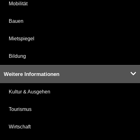
Mobilität
Bauen
Mietspiegel
Bildung
Weitere Informationen
Kultur & Ausgehen
Tourismus
Wirtschaft