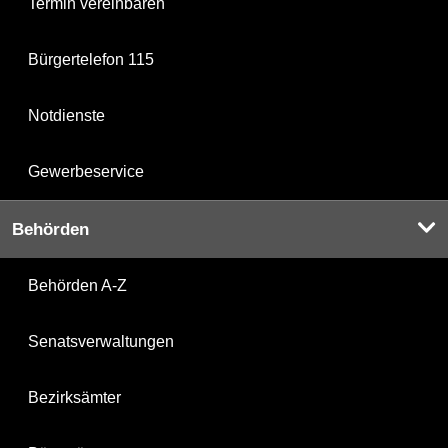
Termin vereinbaren
Bürgertelefon 115
Notdienste
Gewerbeservice
Behörden
Behörden A-Z
Senatsverwaltungen
Bezirksämter