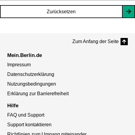
Zurücksetzen
Zum Anfang der Seite
Mein.Berlin.de
Impressum
Datenschutzerklärung
Nutzungsbedingungen
Erklärung zur Barrierefreiheit
Hilfe
FAQ und Support
Support kontaktieren
Richtlinien zum Umgang miteinander