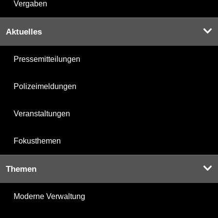
Vergaben
Aktuelles
Pressemitteilungen
Polizeimeldungen
Veranstaltungen
Fokusthemen
Themen
Moderne Verwaltung