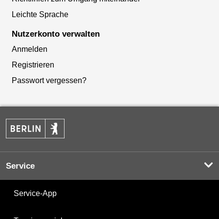
Leichte Sprache
Nutzerkonto verwalten
Anmelden
Registrieren
Passwort vergessen?
Service
Service-App