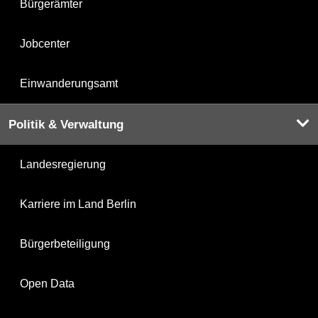
Bürgerämter
Jobcenter
Einwanderungsamt
Politik & Verwaltung
Landesregierung
Karriere im Land Berlin
Bürgerbeteiligung
Open Data