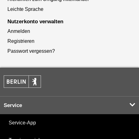
Leichte Sprache
Nutzerkonto verwalten
Anmelden
Registrieren
Passwort vergessen?
Service
Service-App