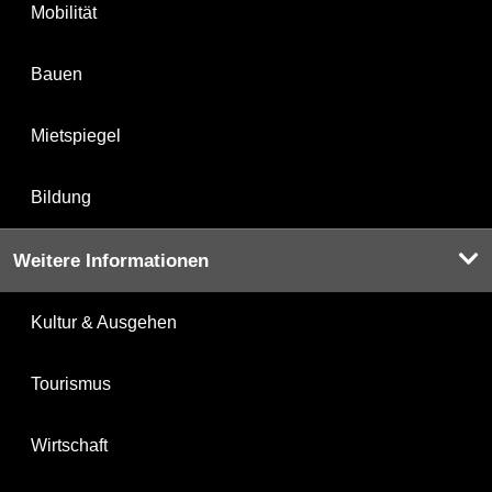
Mobilität
Bauen
Mietspiegel
Bildung
Weitere Informationen
Kultur & Ausgehen
Tourismus
Wirtschaft