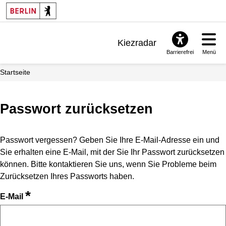
Kiezradar
Barrierefrei
Menü
Benachrichtigungen
Startseite
FAQ & Support
Passwort zurücksetzen
Passwort vergessen? Geben Sie Ihre E-Mail-Adresse ein und
Sie erhalten eine E-Mail, mit der Sie Ihr Passwort zurücksetzen
können. Bitte kontaktieren Sie uns, wenn Sie Probleme beim
Zurücksetzen Ihres Passworts haben.
*
E-Mail