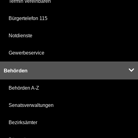
Termin vereinbaren
Bürgertelefon 115
Notdienste
Gewerbeservice
Behörden
Behörden A-Z
Senatsverwaltungen
Bezirksämter