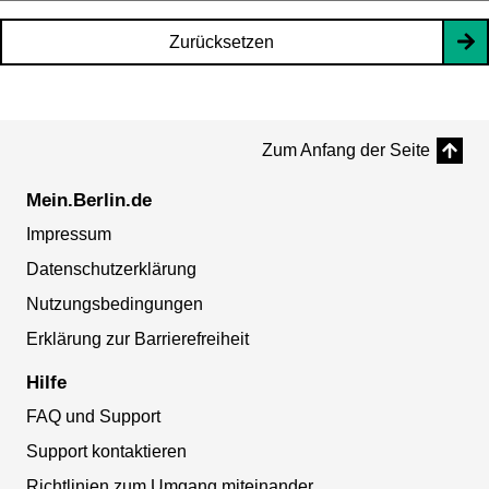
Zurücksetzen
Zum Anfang der Seite
Mein.Berlin.de
Impressum
Datenschutzerklärung
Nutzungsbedingungen
Erklärung zur Barrierefreiheit
Hilfe
FAQ und Support
Support kontaktieren
Richtlinien zum Umgang miteinander