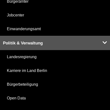
Bürgerämter
Jobcenter
Einwanderungsamt
Politik & Verwaltung
Landesregierung
Karriere im Land Berlin
Bürgerbeteiligung
Open Data