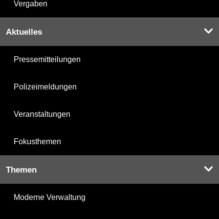
Vergaben
Aktuelles
Pressemitteilungen
Polizeimeldungen
Veranstaltungen
Fokusthemen
Themen
Moderne Verwaltung