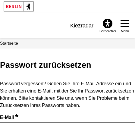
Kiezradar
Barrierefrei
Menü
Benachrichtigungen
Startseite
FAQ & Support
Passwort zurücksetzen
Passwort vergessen? Geben Sie Ihre E-Mail-Adresse ein und
Sie erhalten eine E-Mail, mit der Sie Ihr Passwort zurücksetzen
können. Bitte kontaktieren Sie uns, wenn Sie Probleme beim
Zurücksetzen Ihres Passworts haben.
*
E-Mail