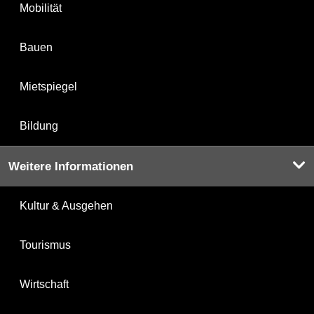
Mobilität
Bauen
Mietspiegel
Bildung
Weitere Informationen
Kultur & Ausgehen
Tourismus
Wirtschaft