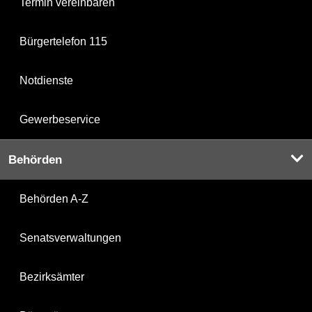
Termin vereinbaren
Bürgertelefon 115
Notdienste
Gewerbeservice
Behörden
Behörden A-Z
Senatsverwaltungen
Bezirksämter