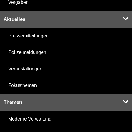
Vergaben
Aktuelles
Pressemitteilungen
Polizeimeldungen
Veranstaltungen
Fokusthemen
Themen
Moderne Verwaltung