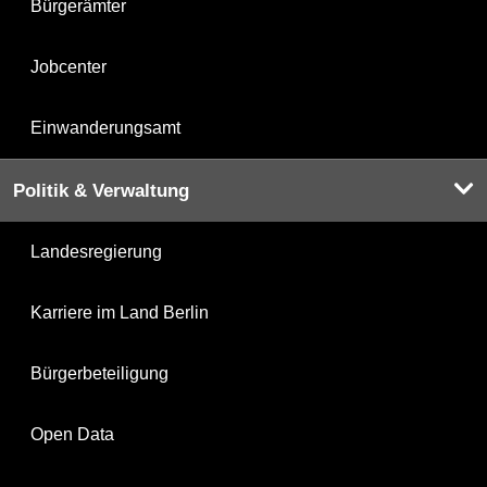
Bürgerämter
Jobcenter
Einwanderungsamt
Politik & Verwaltung
Landesregierung
Karriere im Land Berlin
Bürgerbeteiligung
Open Data