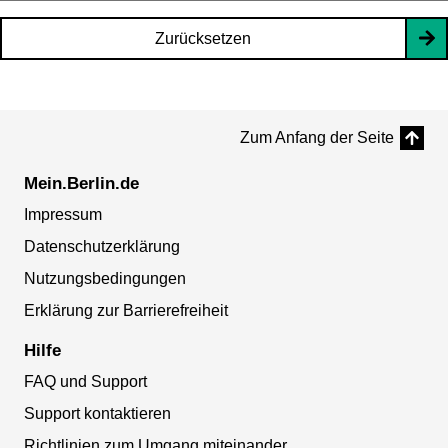
Zurücksetzen
Zum Anfang der Seite
Mein.Berlin.de
Impressum
Datenschutzerklärung
Nutzungsbedingungen
Erklärung zur Barrierefreiheit
Hilfe
FAQ und Support
Support kontaktieren
Richtlinien zum Umgang miteinander