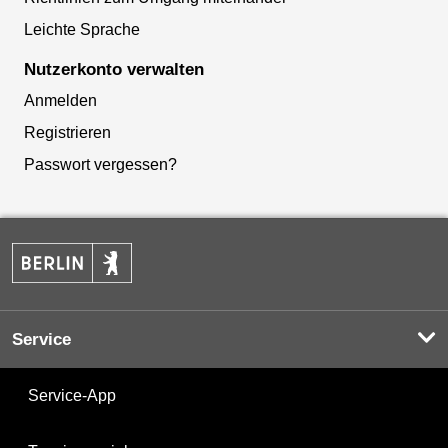
Leichte Sprache
Nutzerkonto verwalten
Anmelden
Registrieren
Passwort vergessen?
Service
Service-App