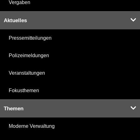
Vergaben
Aktuelles
Pressemitteilungen
Polizeimeldungen
Veranstaltungen
Fokusthemen
Themen
Moderne Verwaltung