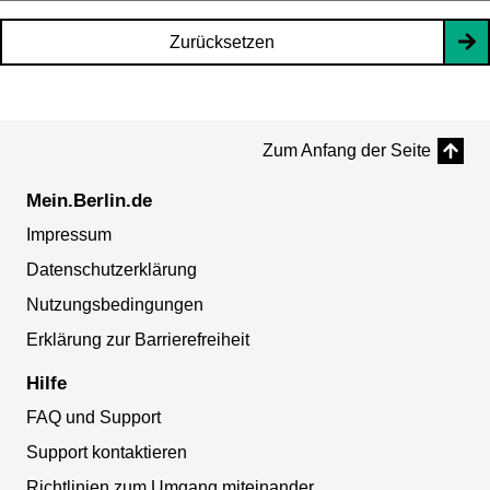
Zurücksetzen
Zum Anfang der Seite
Mein.Berlin.de
Impressum
Datenschutzerklärung
Nutzungsbedingungen
Erklärung zur Barrierefreiheit
Hilfe
FAQ und Support
Support kontaktieren
Richtlinien zum Umgang miteinander