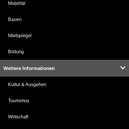
Mobilität
Bauen
Mietspiegel
Bildung
Weitere Informationen
Kultur & Ausgehen
Tourismus
Wirtschaft