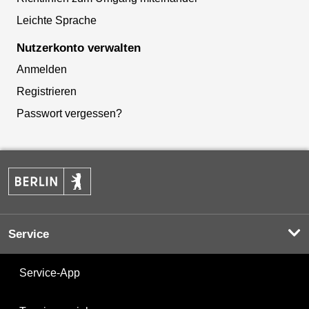
Leichte Sprache
Nutzerkonto verwalten
Anmelden
Registrieren
Passwort vergessen?
Service
Service-App