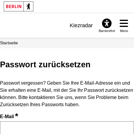
Kiezradar
Barrierefrei
Menü
Benachrichtigungen
Startseite
FAQ & Support
Passwort zurücksetzen
Passwort vergessen? Geben Sie Ihre E-Mail-Adresse ein und
Sie erhalten eine E-Mail, mit der Sie Ihr Passwort zurücksetzen
können. Bitte kontaktieren Sie uns, wenn Sie Probleme beim
Zurücksetzen Ihres Passworts haben.
*
E-Mail