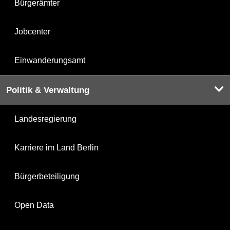
Bürgerämter
Jobcenter
Einwanderungsamt
Politik & Verwaltung
Landesregierung
Karriere im Land Berlin
Bürgerbeteiligung
Open Data