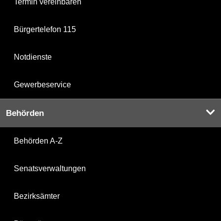
Termin vereinbaren
Bürgertelefon 115
Notdienste
Gewerbeservice
Behörden
Behörden A-Z
Senatsverwaltungen
Bezirksämter