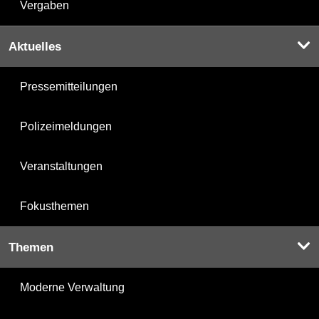
Vergaben
Aktuelles
Pressemitteilungen
Polizeimeldungen
Veranstaltungen
Fokusthemen
Themen
Moderne Verwaltung