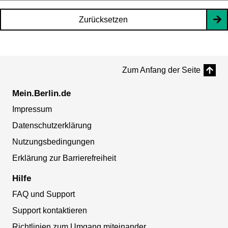
Zurücksetzen
Zum Anfang der Seite
Mein.Berlin.de
Impressum
Datenschutzerklärung
Nutzungsbedingungen
Erklärung zur Barrierefreiheit
Hilfe
FAQ und Support
Support kontaktieren
Richtlinien zum Umgang miteinander