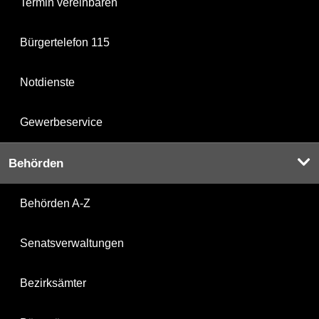
Termin vereinbaren
Bürgertelefon 115
Notdienste
Gewerbeservice
Behörden
Behörden A-Z
Senatsverwaltungen
Bezirksämter