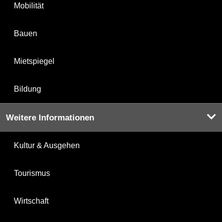
Mobilität
Bauen
Mietspiegel
Bildung
Weitere Informationen
Kultur & Ausgehen
Tourismus
Wirtschaft