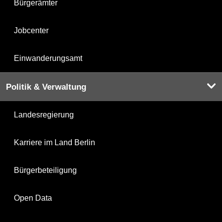
Bürgerämter
Jobcenter
Einwanderungsamt
Politik & Verwaltung
Landesregierung
Karriere im Land Berlin
Bürgerbeteiligung
Open Data