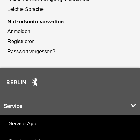
Leichte Sprache
Nutzerkonto verwalten
Anmelden
Registrieren
Passwort vergessen?
Service
Service-App