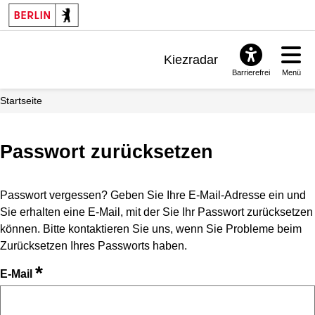
Kiezradar
Barrierefrei
Menü
Benachrichtigungen
Startseite
FAQ & Support
Passwort zurücksetzen
Passwort vergessen? Geben Sie Ihre E-Mail-Adresse ein und
Sie erhalten eine E-Mail, mit der Sie Ihr Passwort zurücksetzen
können. Bitte kontaktieren Sie uns, wenn Sie Probleme beim
Zurücksetzen Ihres Passworts haben.
*
E-Mail