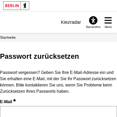
Kiezradar
Barrierefrei
Menü
Benachrichtigungen
Startseite
FAQ & Support
Passwort zurücksetzen
Passwort vergessen? Geben Sie Ihre E-Mail-Adresse ein und
Sie erhalten eine E-Mail, mit der Sie Ihr Passwort zurücksetzen
können. Bitte kontaktieren Sie uns, wenn Sie Probleme beim
Zurücksetzen Ihres Passworts haben.
*
E-Mail