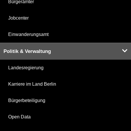
Bürgerämter
Jobcenter
Einwanderungsamt
Politik & Verwaltung
Landesregierung
Karriere im Land Berlin
Bürgerbeteiligung
Open Data