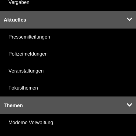
Vergaben
Aktuelles
Pressemitteilungen
Polizeimeldungen
Veranstaltungen
Fokusthemen
Themen
Moderne Verwaltung