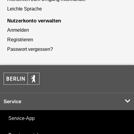
Leichte Sprache
Nutzerkonto verwalten
Anmelden
Registrieren
Passwort vergessen?
Service
Service-App