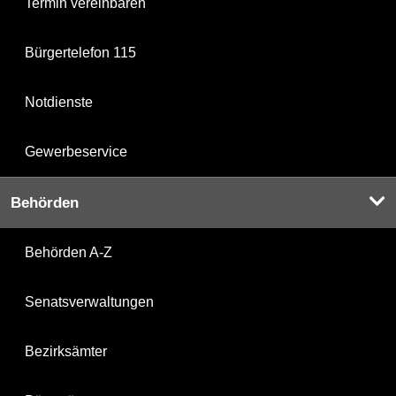
Termin vereinbaren
Bürgertelefon 115
Notdienste
Gewerbeservice
Behörden
Behörden A-Z
Senatsverwaltungen
Bezirksämter