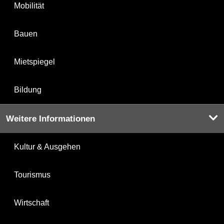
Mobilität
Bauen
Mietspiegel
Bildung
Weitere Informationen
Kultur & Ausgehen
Tourismus
Wirtschaft