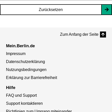
Zurücksetzen
Zum Anfang der Seite
Mein.Berlin.de
Impressum
Datenschutzerklärung
Nutzungsbedingungen
Erklärung zur Barrierefreiheit
Hilfe
FAQ und Support
Support kontaktieren
Richtlinien zum Umgang miteinander