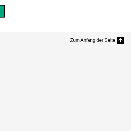
Zum Anfang der Seite