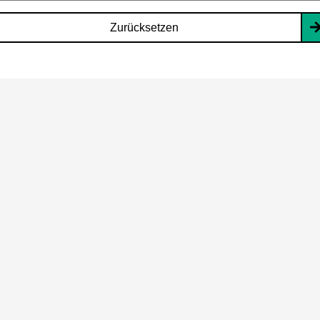
Zurücksetzen