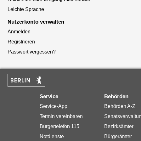
Leichte Sprache
Nutzerkonto verwalten
Anmelden
Registrieren
Passwort vergessen?
Service
Behörden
Service-App
Behörden A-Z
Termin vereinbaren
Senatsverwaltu
Bürgertelefon 115
Bezirksämter
Notdienste
Bürgerämter