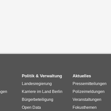
Politik & Verwaltung
Aktuelles
Landesregierung
Pressemitteilungen
ngen
Karriere im Land Berlin
Polizeimeldungen
Bürgerbeteiligung
Veranstaltungen
Open Data
Fokusthemen