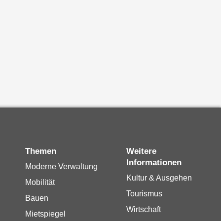
Themen
Weitere
Informationen
Moderne Verwaltung
Kultur & Ausgehen
Mobilität
Tourismus
Bauen
Wirtschaft
Mietspiegel