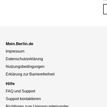
Mein.Berlin.de
Impressum
Datenschutzerklärung
Nutzungsbedingungen
Erklärung zur Barrierefreiheit
Hilfe
FAQ und Support
Support kontaktieren
Richtlinien zum Umgang miteinander