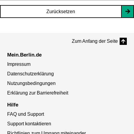
Zurücksetzen
Zum Anfang der Seite
Mein.Berlin.de
Impressum
Datenschutzerklärung
Nutzungsbedingungen
Erklärung zur Barrierefreiheit
Hilfe
FAQ und Support
Support kontaktieren
Richtlinien zum Umgang miteinander