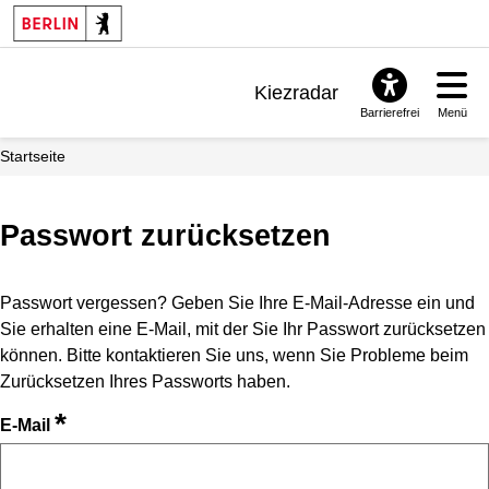
Kiezradar
Barrierefrei
Menü
Benachrichtigungen
Startseite
FAQ & Support
Passwort zurücksetzen
Passwort vergessen? Geben Sie Ihre E-Mail-Adresse ein und
Sie erhalten eine E-Mail, mit der Sie Ihr Passwort zurücksetzen
können. Bitte kontaktieren Sie uns, wenn Sie Probleme beim
Zurücksetzen Ihres Passworts haben.
*
E-Mail