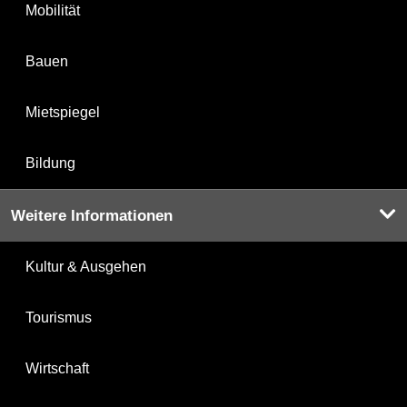
Mobilität
Bauen
Mietspiegel
Bildung
Weitere Informationen
Kultur & Ausgehen
Tourismus
Wirtschaft