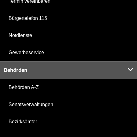
Termin vereinbaren
Bürgertelefon 115
Notdienste
Gewerbeservice
Behörden
Behörden A-Z
Senatsverwaltungen
Bezirksämter