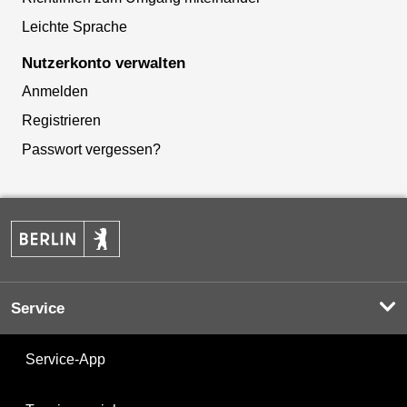
Leichte Sprache
Nutzerkonto verwalten
Anmelden
Registrieren
Passwort vergessen?
Service
Service-App