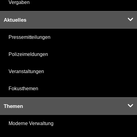
Vergaben
Aktuelles
Pressemitteilungen
Polizeimeldungen
Veranstaltungen
Fokusthemen
Themen
Moderne Verwaltung