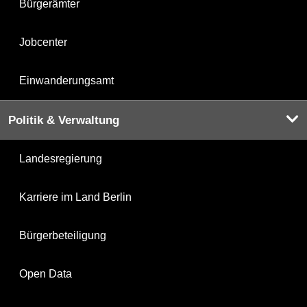
Bürgerämter
Jobcenter
Einwanderungsamt
Politik & Verwaltung
Landesregierung
Karriere im Land Berlin
Bürgerbeteiligung
Open Data