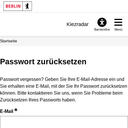
Kiezradar
Barrierefrei
Menü
Benachrichtigungen
Startseite
FAQ & Support
Passwort zurücksetzen
Passwort vergessen? Geben Sie Ihre E-Mail-Adresse ein und
Sie erhalten eine E-Mail, mit der Sie Ihr Passwort zurücksetzen
können. Bitte kontaktieren Sie uns, wenn Sie Probleme beim
Zurücksetzen Ihres Passworts haben.
*
E-Mail