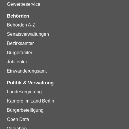
Gewerbeservice
Behörden
Behörden A-Z
Senatsverwaltungen
Bezirksämter
Bürgerämter
Jobcenter
Einwanderungsamt
Politik & Verwaltung
Landesregierung
Karriere im Land Berlin
Bürgerbeteiligung
Open Data
Vergaben