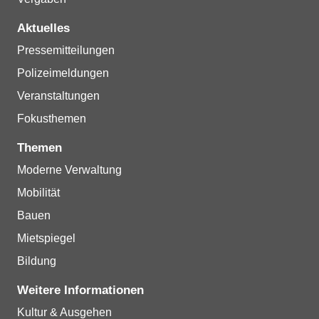
Aktuelles
Pressemitteilungen
Polizeimeldungen
Veranstaltungen
Fokusthemen
Themen
Moderne Verwaltung
Mobilität
Bauen
Mietspiegel
Bildung
Weitere Informationen
Kultur & Ausgehen