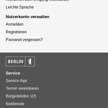
Leichte Sprache
Nutzerkonto verwalten
Anmelden
Registrieren
Passwort vergessen?
Service
Service-App
Termin vereinbaren
Bürgertelefon 115
Notdienste