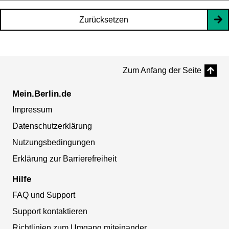
Zurücksetzen
Zum Anfang der Seite
Mein.Berlin.de
Impressum
Datenschutzerklärung
Nutzungsbedingungen
Erklärung zur Barrierefreiheit
Hilfe
FAQ und Support
Support kontaktieren
Richtlinien zum Umgang miteinander