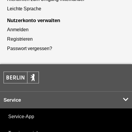
Leichte Sprache
Nutzerkonto verwalten
Anmelden
Registrieren
Passwort vergessen?
Service
Service-App