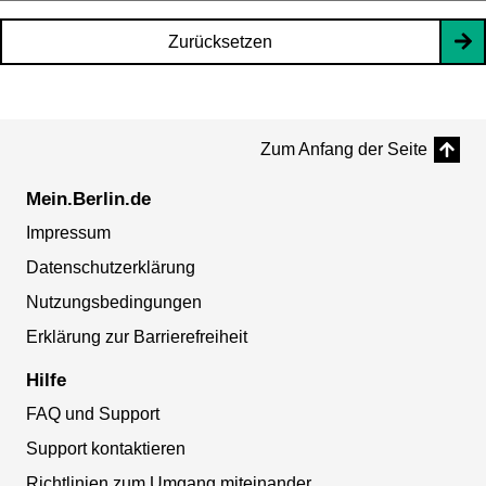
Zurücksetzen
Zum Anfang der Seite
Mein.Berlin.de
Impressum
Datenschutzerklärung
Nutzungsbedingungen
Erklärung zur Barrierefreiheit
Hilfe
FAQ und Support
Support kontaktieren
Richtlinien zum Umgang miteinander