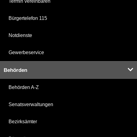
Termin vereinbaren
Bürgertelefon 115
Notdienste
Gewerbeservice
Behörden
Behörden A-Z
Senatsverwaltungen
Bezirksämter