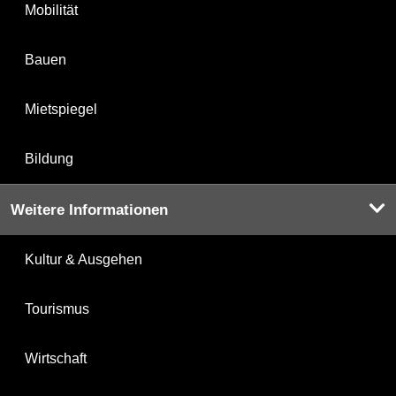
Mobilität
Bauen
Mietspiegel
Bildung
Weitere Informationen
Kultur & Ausgehen
Tourismus
Wirtschaft