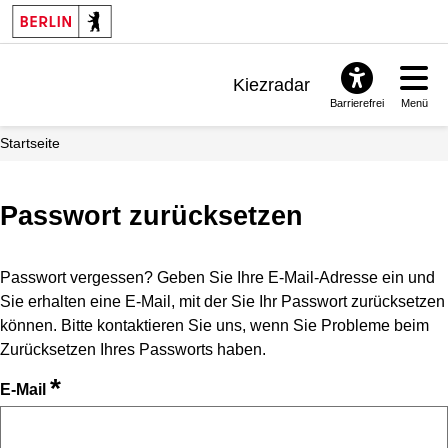
Kiezradar
Barrierefrei
Menü
Benachrichtigungen
Startseite
FAQ & Support
Passwort zurücksetzen
Passwort vergessen? Geben Sie Ihre E-Mail-Adresse ein und
Sie erhalten eine E-Mail, mit der Sie Ihr Passwort zurücksetzen
können. Bitte kontaktieren Sie uns, wenn Sie Probleme beim
Zurücksetzen Ihres Passworts haben.
*
E-Mail