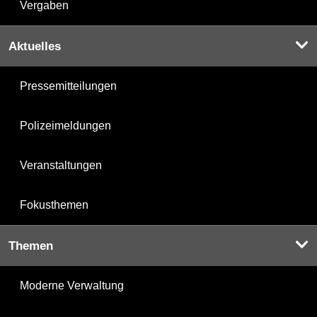
Vergaben
Aktuelles
Pressemitteilungen
Polizeimeldungen
Veranstaltungen
Fokusthemen
Themen
Moderne Verwaltung