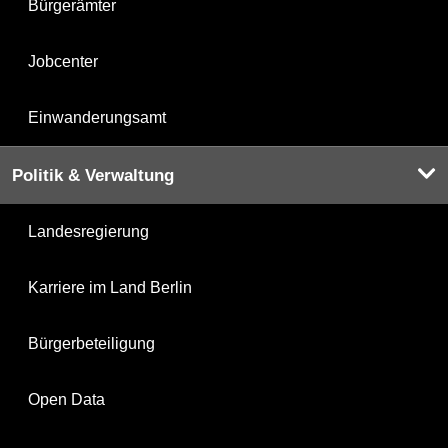
Bürgerämter
Jobcenter
Einwanderungsamt
Politik & Verwaltung
Landesregierung
Karriere im Land Berlin
Bürgerbeteiligung
Open Data