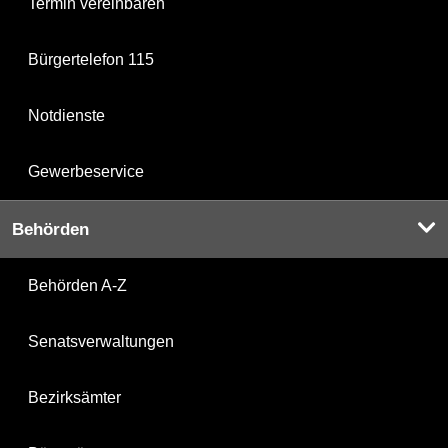
Termin vereinbaren
Bürgertelefon 115
Notdienste
Gewerbeservice
Behörden
Behörden A-Z
Senatsverwaltungen
Bezirksämter