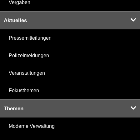
Vergaben
Aktuelles
Pressemitteilungen
Polizeimeldungen
Veranstaltungen
Fokusthemen
Themen
Moderne Verwaltung