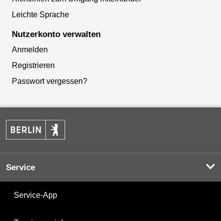
Leichte Sprache
Nutzerkonto verwalten
Anmelden
Registrieren
Passwort vergessen?
Service
Service-App