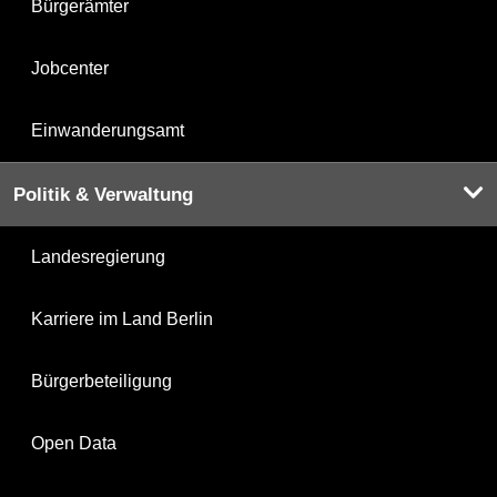
Bürgerämter
Jobcenter
Einwanderungsamt
Politik & Verwaltung
Landesregierung
Karriere im Land Berlin
Bürgerbeteiligung
Open Data