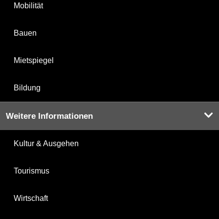
Mobilität
Bauen
Mietspiegel
Bildung
Weitere Informationen
Kultur & Ausgehen
Tourismus
Wirtschaft