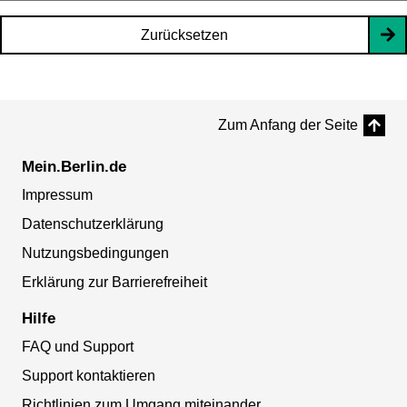
Zurücksetzen
Zum Anfang der Seite
Mein.Berlin.de
Impressum
Datenschutzerklärung
Nutzungsbedingungen
Erklärung zur Barrierefreiheit
Hilfe
FAQ und Support
Support kontaktieren
Richtlinien zum Umgang miteinander