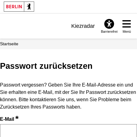
Kiezradar
Barrierefrei
Menü
Benachrichtigungen
Startseite
FAQ & Support
Passwort zurücksetzen
Passwort vergessen? Geben Sie Ihre E-Mail-Adresse ein und
Sie erhalten eine E-Mail, mit der Sie Ihr Passwort zurücksetzen
können. Bitte kontaktieren Sie uns, wenn Sie Probleme beim
Zurücksetzen Ihres Passworts haben.
*
E-Mail