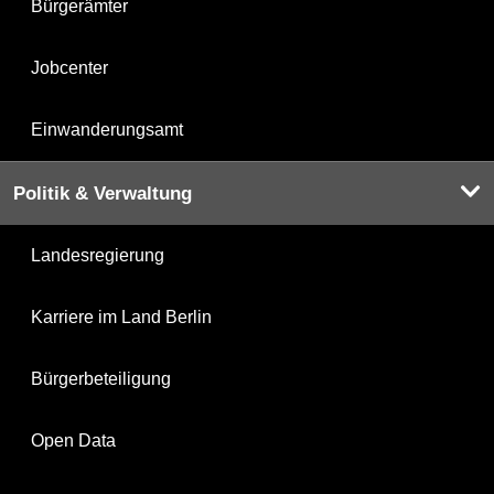
Bürgerämter
Jobcenter
Einwanderungsamt
Politik & Verwaltung
Landesregierung
Karriere im Land Berlin
Bürgerbeteiligung
Open Data