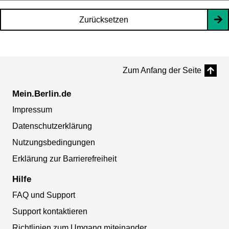
Zurücksetzen
Zum Anfang der Seite
Mein.Berlin.de
Impressum
Datenschutzerklärung
Nutzungsbedingungen
Erklärung zur Barrierefreiheit
Hilfe
FAQ und Support
Support kontaktieren
Richtlinien zum Umgang miteinander