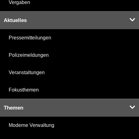
Vergaben
Aktuelles
Pressemitteilungen
Polizeimeldungen
Veranstaltungen
Fokusthemen
Themen
Moderne Verwaltung