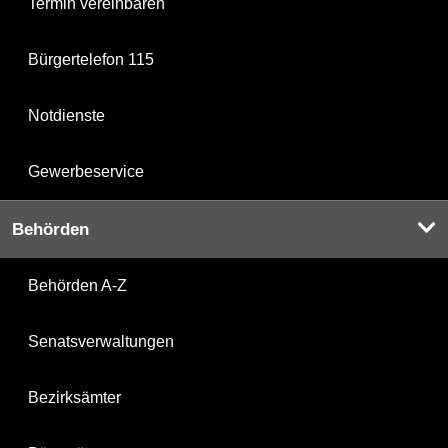
Termin vereinbaren
Bürgertelefon 115
Notdienste
Gewerbeservice
Behörden
Behörden A-Z
Senatsverwaltungen
Bezirksämter