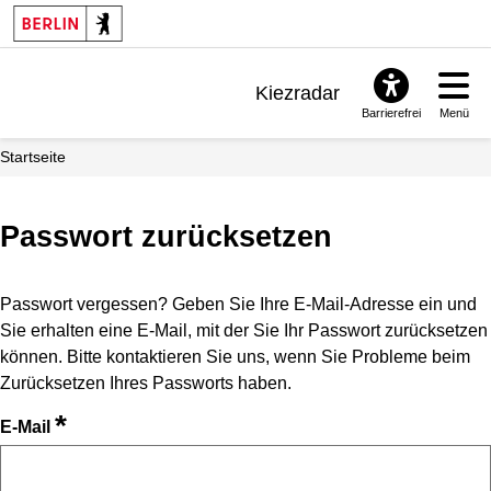
Kiezradar
Barrierefrei
Menü
Benachrichtigungen
Startseite
FAQ & Support
Passwort zurücksetzen
Passwort vergessen? Geben Sie Ihre E-Mail-Adresse ein und
Sie erhalten eine E-Mail, mit der Sie Ihr Passwort zurücksetzen
können. Bitte kontaktieren Sie uns, wenn Sie Probleme beim
Zurücksetzen Ihres Passworts haben.
*
E-Mail