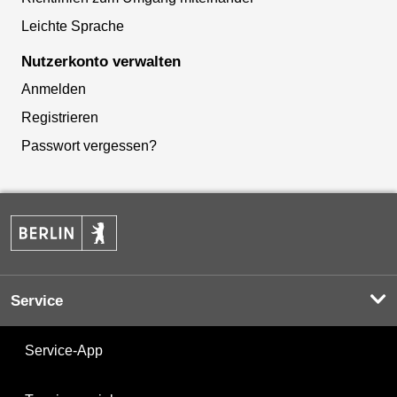
Leichte Sprache
Nutzerkonto verwalten
Anmelden
Registrieren
Passwort vergessen?
Service
Service-App