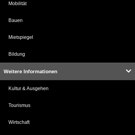
Mobilität
Bauen
Mietspiegel
Bildung
Weitere Informationen
Kultur & Ausgehen
Tourismus
Wirtschaft