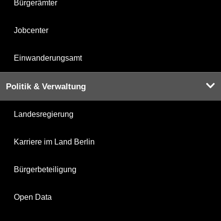
Bürgerämter
Jobcenter
Einwanderungsamt
Politik & Verwaltung
Landesregierung
Karriere im Land Berlin
Bürgerbeteiligung
Open Data