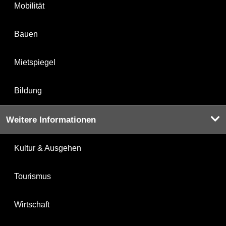
Mobilität
Bauen
Mietspiegel
Bildung
Weitere Informationen
Kultur & Ausgehen
Tourismus
Wirtschaft