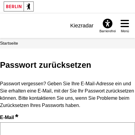
Kiezradar
Barrierefrei
Menü
Benachrichtigungen
Startseite
FAQ & Support
Passwort zurücksetzen
Passwort vergessen? Geben Sie Ihre E-Mail-Adresse ein und
Sie erhalten eine E-Mail, mit der Sie Ihr Passwort zurücksetzen
können. Bitte kontaktieren Sie uns, wenn Sie Probleme beim
Zurücksetzen Ihres Passworts haben.
*
E-Mail