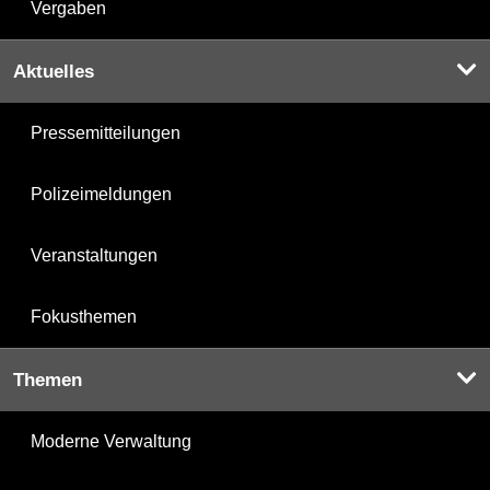
Vergaben
Aktuelles
Pressemitteilungen
Polizeimeldungen
Veranstaltungen
Fokusthemen
Themen
Moderne Verwaltung