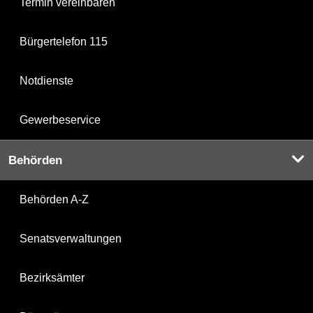
Termin vereinbaren
Bürgertelefon 115
Notdienste
Gewerbeservice
Behörden
Behörden A-Z
Senatsverwaltungen
Bezirksämter