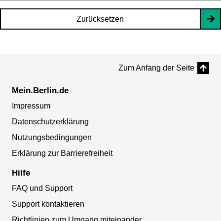
Zurücksetzen
Zum Anfang der Seite
Mein.Berlin.de
Impressum
Datenschutzerklärung
Nutzungsbedingungen
Erklärung zur Barrierefreiheit
Hilfe
FAQ und Support
Support kontaktieren
Richtlinien zum Umgang miteinander