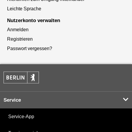
Leichte Sprache
Nutzerkonto verwalten
Anmelden
Registrieren
Passwort vergessen?
Service
Service-App