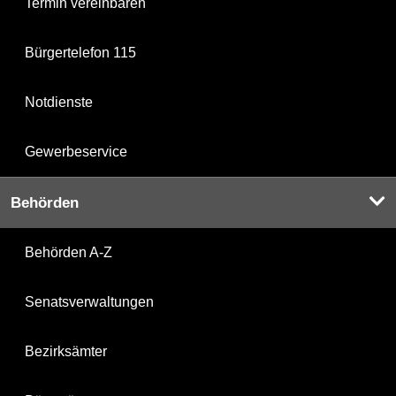
Termin vereinbaren
Bürgertelefon 115
Notdienste
Gewerbeservice
Behörden
Behörden A-Z
Senatsverwaltungen
Bezirksämter