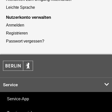
Leichte Sprache
Nutzerkonto verwalten
Anmelden
Registrieren
Passwort vergessen?
Service
Service-App