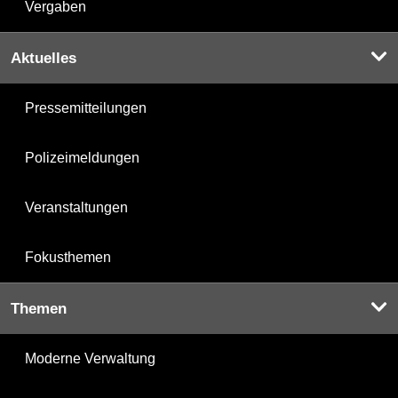
Vergaben
Aktuelles
Pressemitteilungen
Polizeimeldungen
Veranstaltungen
Fokusthemen
Themen
Moderne Verwaltung