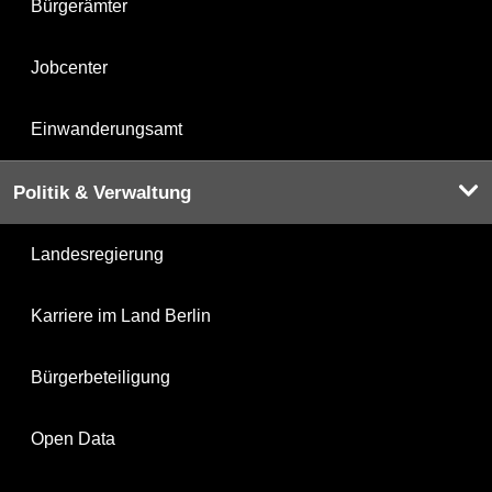
Bürgerämter
Jobcenter
Einwanderungsamt
Politik & Verwaltung
Landesregierung
Karriere im Land Berlin
Bürgerbeteiligung
Open Data