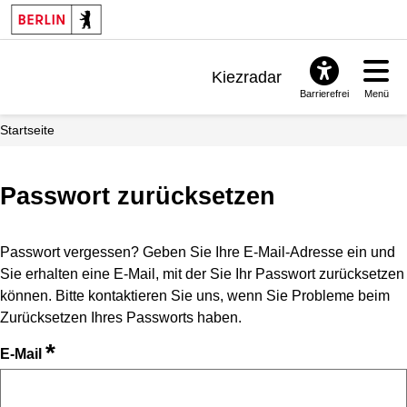
Kiezradar
Barrierefrei
Menü
Benachrichtigungen
Startseite
FAQ & Support
Passwort zurücksetzen
Passwort vergessen? Geben Sie Ihre E-Mail-Adresse ein und
Sie erhalten eine E-Mail, mit der Sie Ihr Passwort zurücksetzen
können. Bitte kontaktieren Sie uns, wenn Sie Probleme beim
Zurücksetzen Ihres Passworts haben.
*
E-Mail