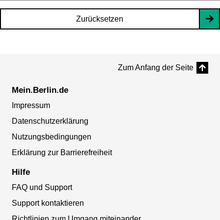
Zurücksetzen
Zum Anfang der Seite
Mein.Berlin.de
Impressum
Datenschutzerklärung
Nutzungsbedingungen
Erklärung zur Barrierefreiheit
Hilfe
FAQ und Support
Support kontaktieren
Richtlinien zum Umgang miteinander