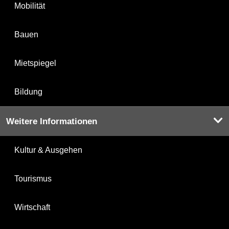
Mobilität
Bauen
Mietspiegel
Bildung
Weitere Informationen
Kultur & Ausgehen
Tourismus
Wirtschaft