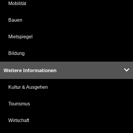
Mobilität
Bauen
Mietspiegel
Bildung
Weitere Informationen
Kultur & Ausgehen
Tourismus
Wirtschaft