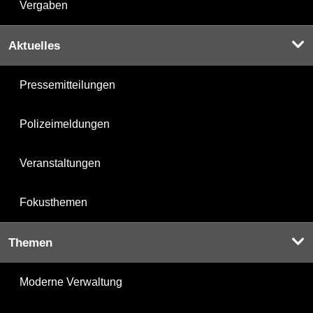
Vergaben
Aktuelles
Pressemitteilungen
Polizeimeldungen
Veranstaltungen
Fokusthemen
Themen
Moderne Verwaltung