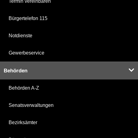
Termin vereinbaren
Bürgertelefon 115
Notdienste
Gewerbeservice
Behörden
Behörden A-Z
Senatsverwaltungen
Bezirksämter