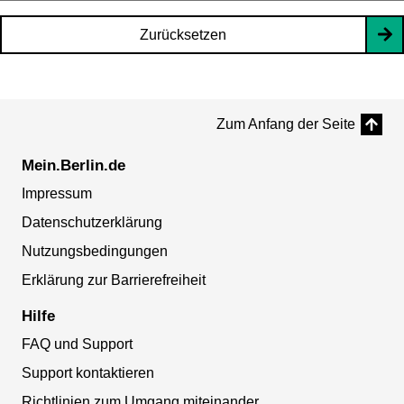
Zurücksetzen
Zum Anfang der Seite
Mein.Berlin.de
Impressum
Datenschutzerklärung
Nutzungsbedingungen
Erklärung zur Barrierefreiheit
Hilfe
FAQ und Support
Support kontaktieren
Richtlinien zum Umgang miteinander