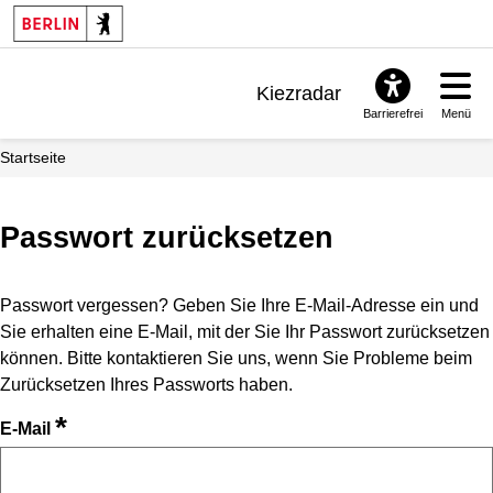
Kiezradar
Barrierefrei
Menü
Benachrichtigungen
Startseite
FAQ & Support
Passwort zurücksetzen
Passwort vergessen? Geben Sie Ihre E-Mail-Adresse ein und
Sie erhalten eine E-Mail, mit der Sie Ihr Passwort zurücksetzen
können. Bitte kontaktieren Sie uns, wenn Sie Probleme beim
Zurücksetzen Ihres Passworts haben.
*
E-Mail