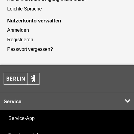
Leichte Sprache
Nutzerkonto verwalten
Anmelden
Registrieren
Passwort vergessen?
Service
Service-App