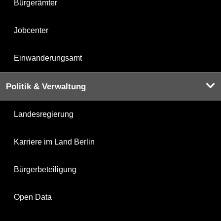
Bürgerämter
Jobcenter
Einwanderungsamt
Politik & Verwaltung
Landesregierung
Karriere im Land Berlin
Bürgerbeteiligung
Open Data