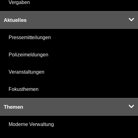
Vergaben
Aktuelles
Pressemitteilungen
Polizeimeldungen
Veranstaltungen
Fokusthemen
Themen
Moderne Verwaltung