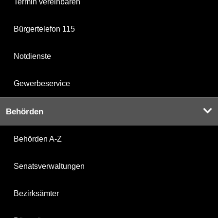
Termin vereinbaren
Bürgertelefon 115
Notdienste
Gewerbeservice
Behörden
Behörden A-Z
Senatsverwaltungen
Bezirksämter