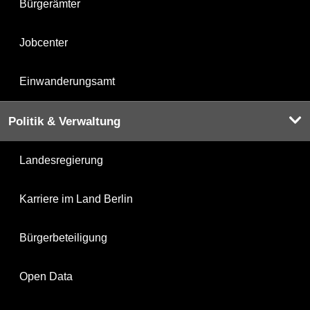
Bürgerämter
Jobcenter
Einwanderungsamt
Politik & Verwaltung
Landesregierung
Karriere im Land Berlin
Bürgerbeteiligung
Open Data