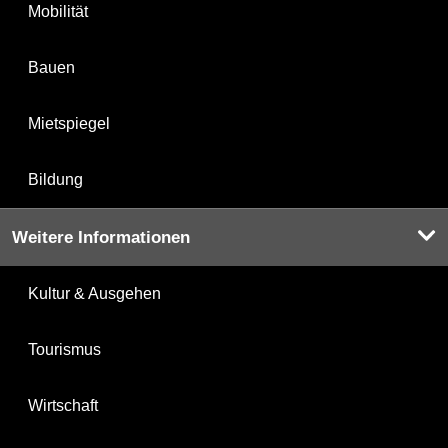
Mobilität
Bauen
Mietspiegel
Bildung
Weitere Informationen
Kultur & Ausgehen
Tourismus
Wirtschaft