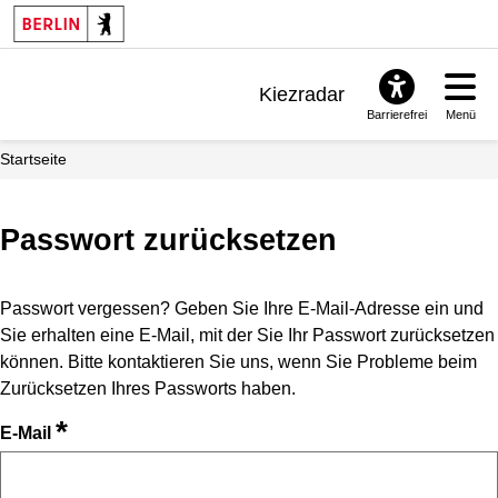
Kiezradar
Barrierefrei
Menü
Benachrichtigungen
Startseite
FAQ & Support
Passwort zurücksetzen
Passwort vergessen? Geben Sie Ihre E-Mail-Adresse ein und
Sie erhalten eine E-Mail, mit der Sie Ihr Passwort zurücksetzen
können. Bitte kontaktieren Sie uns, wenn Sie Probleme beim
Zurücksetzen Ihres Passworts haben.
*
E-Mail