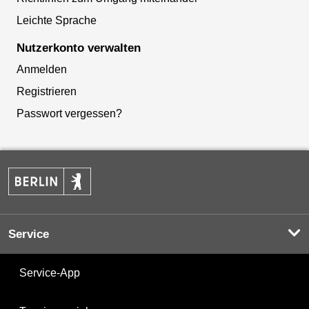
Leichte Sprache
Nutzerkonto verwalten
Anmelden
Registrieren
Passwort vergessen?
Service
Service-App