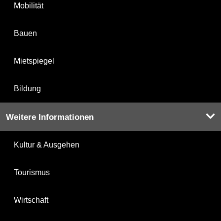
Mobilität
Bauen
Mietspiegel
Bildung
Weitere Informationen
Kultur & Ausgehen
Tourismus
Wirtschaft