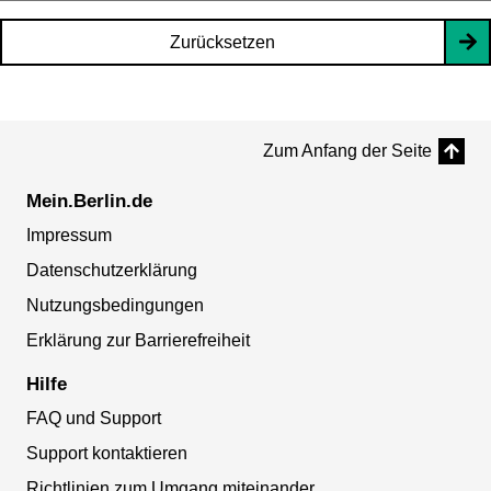
Zurücksetzen
Zum Anfang der Seite
Mein.Berlin.de
Impressum
Datenschutzerklärung
Nutzungsbedingungen
Erklärung zur Barrierefreiheit
Hilfe
FAQ und Support
Support kontaktieren
Richtlinien zum Umgang miteinander