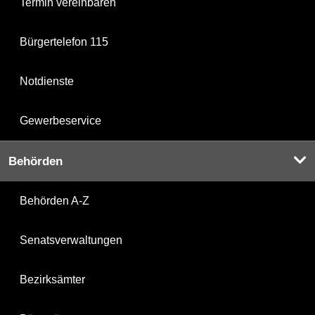
Termin vereinbaren
Bürgertelefon 115
Notdienste
Gewerbeservice
Behörden
Behörden A-Z
Senatsverwaltungen
Bezirksämter