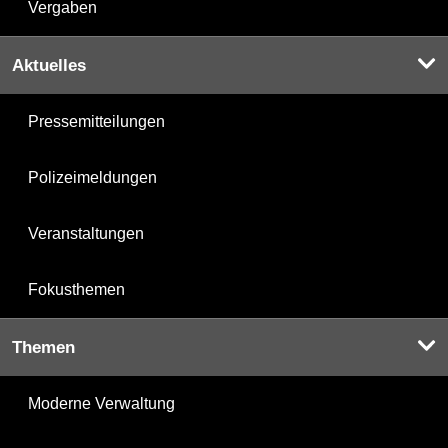
Vergaben
Aktuelles
Pressemitteilungen
Polizeimeldungen
Veranstaltungen
Fokusthemen
Themen
Moderne Verwaltung