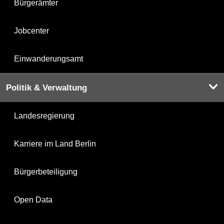
Bürgerämter
Jobcenter
Einwanderungsamt
Politik & Verwaltung
Landesregierung
Karriere im Land Berlin
Bürgerbeteiligung
Open Data