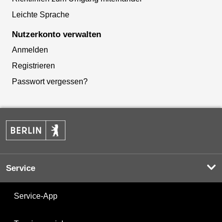
Leichte Sprache
Nutzerkonto verwalten
Anmelden
Registrieren
Passwort vergessen?
Service
Service-App