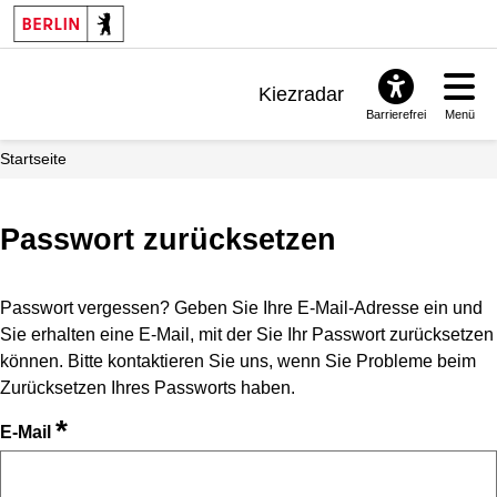
Kiezradar
Barrierefrei
Menü
Benachrichtigungen
Startseite
FAQ & Support
Passwort zurücksetzen
Passwort vergessen? Geben Sie Ihre E-Mail-Adresse ein und
Sie erhalten eine E-Mail, mit der Sie Ihr Passwort zurücksetzen
können. Bitte kontaktieren Sie uns, wenn Sie Probleme beim
Zurücksetzen Ihres Passworts haben.
*
E-Mail