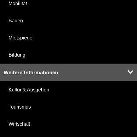
Mobilität
Bauen
Mietspiegel
Bildung
Weitere Informationen
Kultur & Ausgehen
Tourismus
Wirtschaft