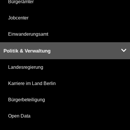
Bürgerämter
Jobcenter
Einwanderungsamt
Politik & Verwaltung
Landesregierung
Karriere im Land Berlin
Bürgerbeteiligung
Open Data