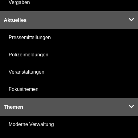
Vergaben
Aktuelles
Pressemitteilungen
Polizeimeldungen
Veranstaltungen
Fokusthemen
Themen
Moderne Verwaltung