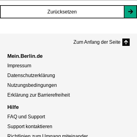
Zurücksetzen
Zum Anfang der Seite
Mein.Berlin.de
Impressum
Datenschutzerklärung
Nutzungsbedingungen
Erklärung zur Barrierefreiheit
Hilfe
FAQ und Support
Support kontaktieren
Richtlinien zum Umgang miteinander