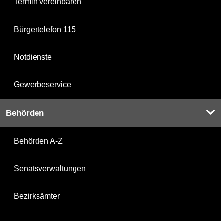
Termin vereinbaren
Bürgertelefon 115
Notdienste
Gewerbeservice
Behörden
Behörden A-Z
Senatsverwaltungen
Bezirksämter