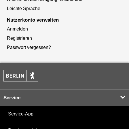
Leichte Sprache
Nutzerkonto verwalten
Anmelden
Registrieren
Passwort vergessen?
Service
Service-App