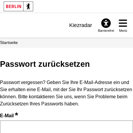
Kiezradar
Barrierefrei
Menü
Benachrichtigungen
Startseite
FAQ & Support
Passwort zurücksetzen
Passwort vergessen? Geben Sie Ihre E-Mail-Adresse ein und
Sie erhalten eine E-Mail, mit der Sie Ihr Passwort zurücksetzen
können. Bitte kontaktieren Sie uns, wenn Sie Probleme beim
Zurücksetzen Ihres Passworts haben.
*
E-Mail