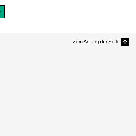
Zum Anfang der Seite