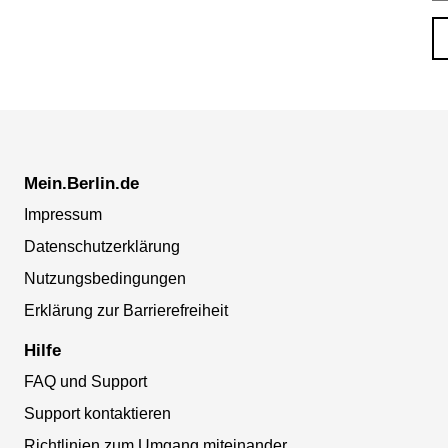
Mein.Berlin.de
Impressum
Datenschutzerklärung
Nutzungsbedingungen
Erklärung zur Barrierefreiheit
Hilfe
FAQ und Support
Support kontaktieren
Richtlinien zum Umgang miteinander