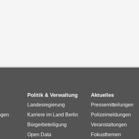
Politik & Verwaltung
Aktuelles
Landesregierung
Pressemitteilungen
ngen
Karriere im Land Berlin
Polizeimeldungen
Bürgerbeteiligung
Veranstaltungen
Open Data
Fokusthemen