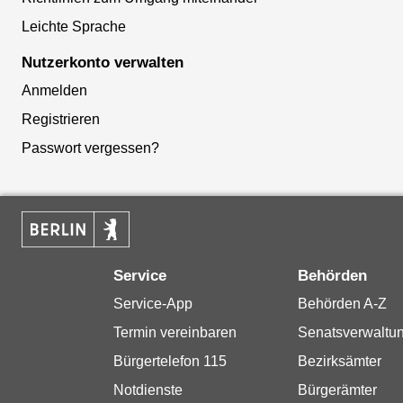
Leichte Sprache
Nutzerkonto verwalten
Anmelden
Registrieren
Passwort vergessen?
Service
Behörden
Service-App
Behörden A-Z
Termin vereinbaren
Senatsverwaltu
Bürgertelefon 115
Bezirksämter
Notdienste
Bürgerämter