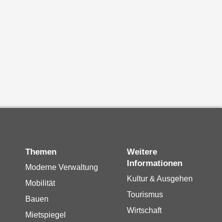
Themen
Weitere
Informationen
Moderne Verwaltung
Kultur & Ausgehen
Mobilität
Tourismus
Bauen
Wirtschaft
Mietspiegel