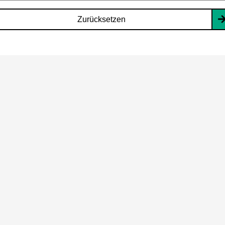
Zurücksetzen