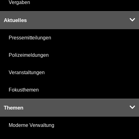
Vergaben
Aktuelles
Pressemitteilungen
Polizeimeldungen
Veranstaltungen
Fokusthemen
Themen
Moderne Verwaltung