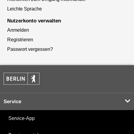
Leichte Sprache
Nutzerkonto verwalten
Anmelden
Registrieren
Passwort vergessen?
Service
Service-App