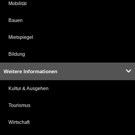
Mobilität
Bauen
Mietspiegel
Bildung
Weitere Informationen
Kultur & Ausgehen
Tourismus
Wirtschaft