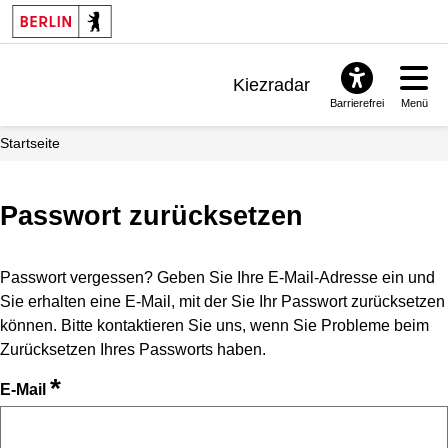
Kiezradar
Barrierefrei
Menü
Benachrichtigungen
Startseite
FAQ & Support
Passwort zurücksetzen
Passwort vergessen? Geben Sie Ihre E-Mail-Adresse ein und
Sie erhalten eine E-Mail, mit der Sie Ihr Passwort zurücksetzen
können. Bitte kontaktieren Sie uns, wenn Sie Probleme beim
Zurücksetzen Ihres Passworts haben.
*
E-Mail