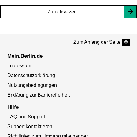
Zurücksetzen
Zum Anfang der Seite
Mein.Berlin.de
Impressum
Datenschutzerklärung
Nutzungsbedingungen
Erklärung zur Barrierefreiheit
Hilfe
FAQ und Support
Support kontaktieren
Richtlinien zum Umgang miteinander