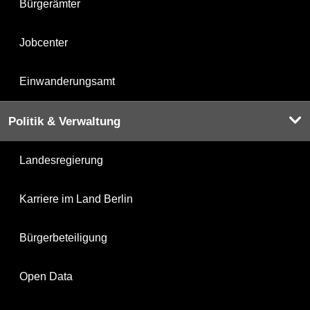
Bürgerämter
Jobcenter
Einwanderungsamt
Politik & Verwaltung
Landesregierung
Karriere im Land Berlin
Bürgerbeteiligung
Open Data