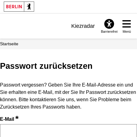
Kiezradar
Barrierefrei
Menü
Benachrichtigungen
Startseite
FAQ & Support
Passwort zurücksetzen
Passwort vergessen? Geben Sie Ihre E-Mail-Adresse ein und
Sie erhalten eine E-Mail, mit der Sie Ihr Passwort zurücksetzen
können. Bitte kontaktieren Sie uns, wenn Sie Probleme beim
Zurücksetzen Ihres Passworts haben.
*
E-Mail