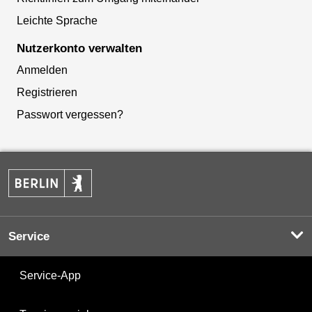
Leichte Sprache
Nutzerkonto verwalten
Anmelden
Registrieren
Passwort vergessen?
Service
Service-App