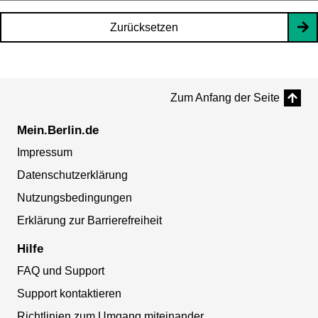
Zurücksetzen
Zum Anfang der Seite
Mein.Berlin.de
Impressum
Datenschutzerklärung
Nutzungsbedingungen
Erklärung zur Barrierefreiheit
Hilfe
FAQ und Support
Support kontaktieren
Richtlinien zum Umgang miteinander