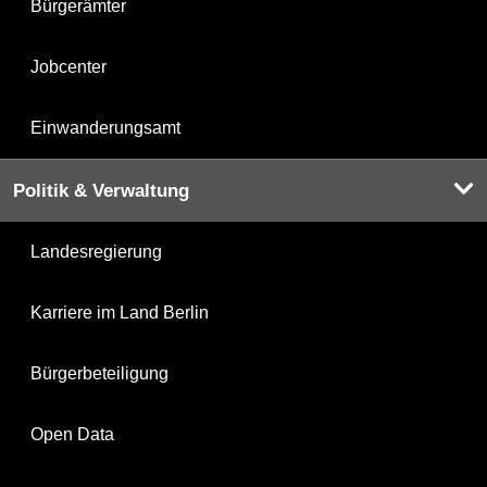
Bürgerämter
Jobcenter
Einwanderungsamt
Politik & Verwaltung
Landesregierung
Karriere im Land Berlin
Bürgerbeteiligung
Open Data