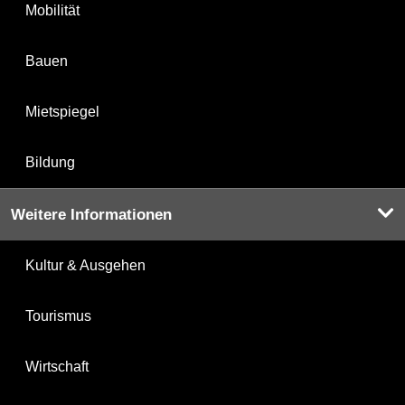
Mobilität
Bauen
Mietspiegel
Bildung
Weitere Informationen
Kultur & Ausgehen
Tourismus
Wirtschaft