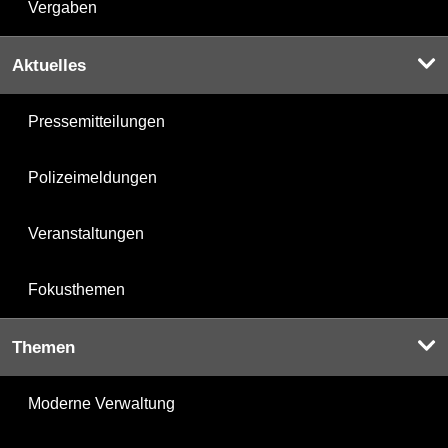
Vergaben
Aktuelles
Pressemitteilungen
Polizeimeldungen
Veranstaltungen
Fokusthemen
Themen
Moderne Verwaltung