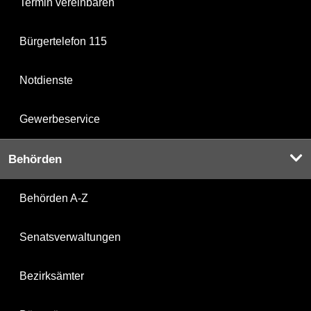
Termin vereinbaren
Bürgertelefon 115
Notdienste
Gewerbeservice
Behörden
Behörden A-Z
Senatsverwaltungen
Bezirksämter