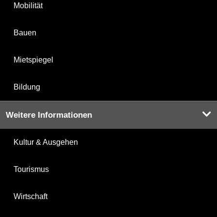
Mobilität
Bauen
Mietspiegel
Bildung
Weitere Informationen
Kultur & Ausgehen
Tourismus
Wirtschaft