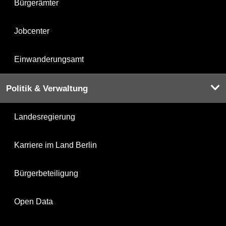
Bürgerämter
Jobcenter
Einwanderungsamt
Politik & Verwaltung
Landesregierung
Karriere im Land Berlin
Bürgerbeteiligung
Open Data