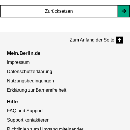
Zurücksetzen
Zum Anfang der Seite
Mein.Berlin.de
Impressum
Datenschutzerklärung
Nutzungsbedingungen
Erklärung zur Barrierefreiheit
Hilfe
FAQ und Support
Support kontaktieren
Richtlinien zum Umgang miteinander