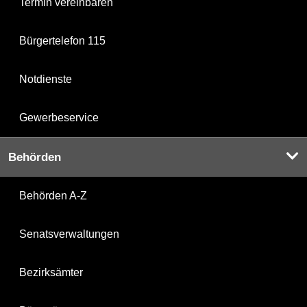
Termin vereinbaren
Bürgertelefon 115
Notdienste
Gewerbeservice
Behörden
Behörden A-Z
Senatsverwaltungen
Bezirksämter