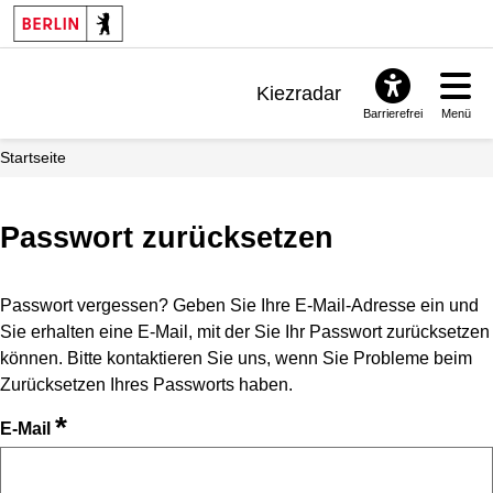
Kiezradar
Barrierefrei
Menü
Benachrichtigungen
Startseite
FAQ & Support
Passwort zurücksetzen
Passwort vergessen? Geben Sie Ihre E-Mail-Adresse ein und
Sie erhalten eine E-Mail, mit der Sie Ihr Passwort zurücksetzen
können. Bitte kontaktieren Sie uns, wenn Sie Probleme beim
Zurücksetzen Ihres Passworts haben.
*
E-Mail