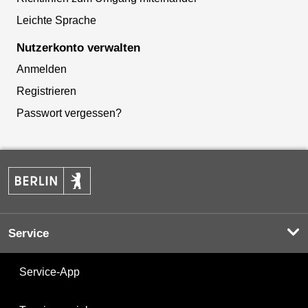
Leichte Sprache
Nutzerkonto verwalten
Anmelden
Registrieren
Passwort vergessen?
Service
Service-App