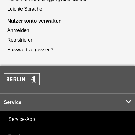
Leichte Sprache
Nutzerkonto verwalten
Anmelden
Registrieren
Passwort vergessen?
Service
Service-App