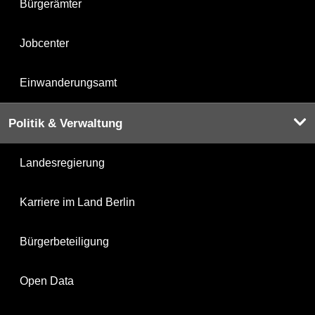
Bürgerämter
Jobcenter
Einwanderungsamt
Politik & Verwaltung
Landesregierung
Karriere im Land Berlin
Bürgerbeteiligung
Open Data