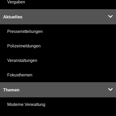
Vergaben
Aktuelles
Pressemitteilungen
Polizeimeldungen
Veranstaltungen
Fokusthemen
Themen
Moderne Verwaltung