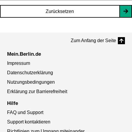
Zurücksetzen
Zum Anfang der Seite
Mein.Berlin.de
Impressum
Datenschutzerklärung
Nutzungsbedingungen
Erklärung zur Barrierefreiheit
Hilfe
FAQ und Support
Support kontaktieren
Richtlinien zum Umgang miteinander