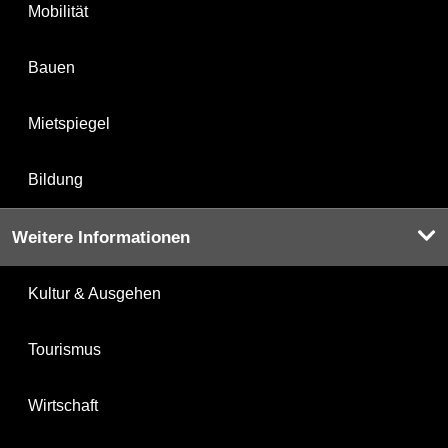
Mobilität
Bauen
Mietspiegel
Bildung
Weitere Informationen
Kultur & Ausgehen
Tourismus
Wirtschaft