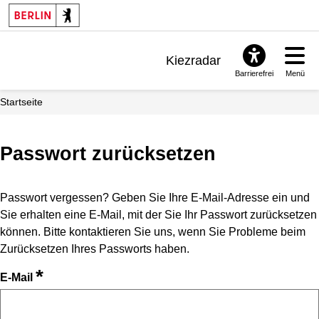
Kiezradar
Barrierefrei
Menü
Benachrichtigungen
Startseite
FAQ & Support
Passwort zurücksetzen
Passwort vergessen? Geben Sie Ihre E-Mail-Adresse ein und
Sie erhalten eine E-Mail, mit der Sie Ihr Passwort zurücksetzen
können. Bitte kontaktieren Sie uns, wenn Sie Probleme beim
Zurücksetzen Ihres Passworts haben.
*
E-Mail