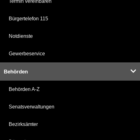
Termin vereinbaren
Bürgertelefon 115
Notdienste
Gewerbeservice
Behörden
Behörden A-Z
Senatsverwaltungen
Bezirksämter