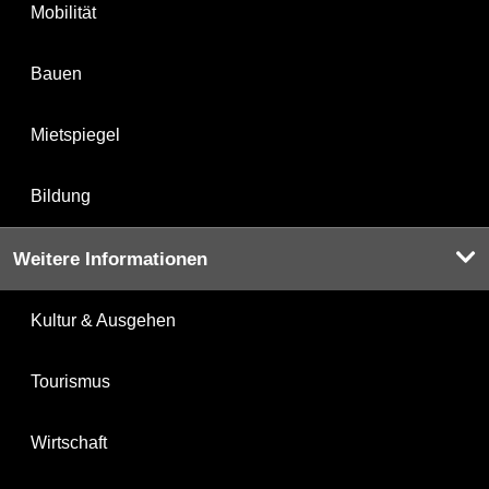
Mobilität
Bauen
Mietspiegel
Bildung
Weitere Informationen
Kultur & Ausgehen
Tourismus
Wirtschaft