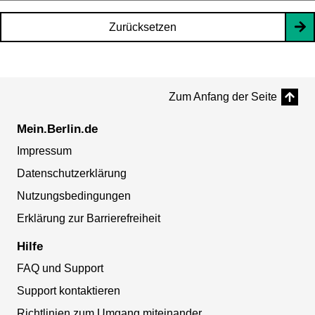
Zurücksetzen
Zum Anfang der Seite
Mein.Berlin.de
Impressum
Datenschutzerklärung
Nutzungsbedingungen
Erklärung zur Barrierefreiheit
Hilfe
FAQ und Support
Support kontaktieren
Richtlinien zum Umgang miteinander