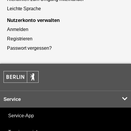
Leichte Sprache
Nutzerkonto verwalten
Anmelden
Registrieren
Passwort vergessen?
Service
Service-App