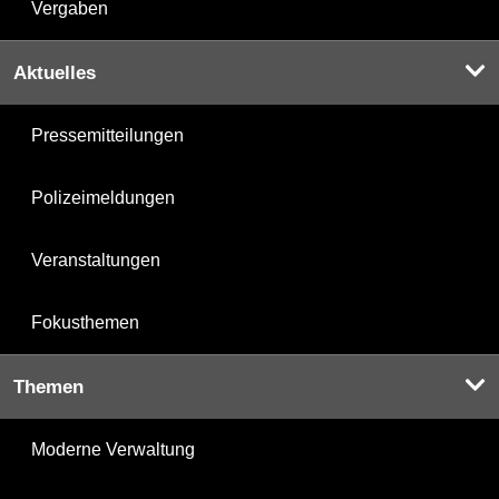
Vergaben
Aktuelles
Pressemitteilungen
Polizeimeldungen
Veranstaltungen
Fokusthemen
Themen
Moderne Verwaltung