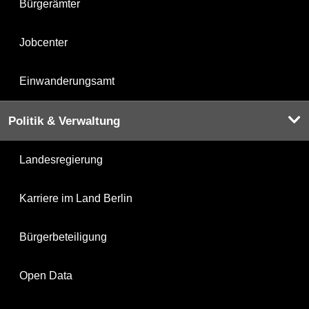
Bürgerämter
Jobcenter
Einwanderungsamt
Politik & Verwaltung
Landesregierung
Karriere im Land Berlin
Bürgerbeteiligung
Open Data