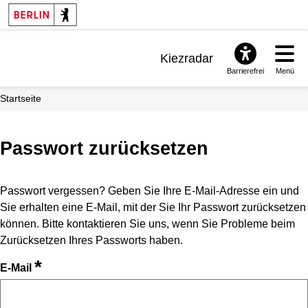
Kiezradar
Barrierefrei
Menü
Benachrichtigungen
Startseite
FAQ & Support
Passwort zurücksetzen
Passwort vergessen? Geben Sie Ihre E-Mail-Adresse ein und
Sie erhalten eine E-Mail, mit der Sie Ihr Passwort zurücksetzen
können. Bitte kontaktieren Sie uns, wenn Sie Probleme beim
Zurücksetzen Ihres Passworts haben.
*
E-Mail