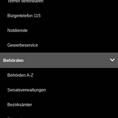
Termin vereinbaren
Bürgertelefon 115
Notdienste
Gewerbeservice
Behörden
Behörden A-Z
Senatsverwaltungen
Bezirksämter