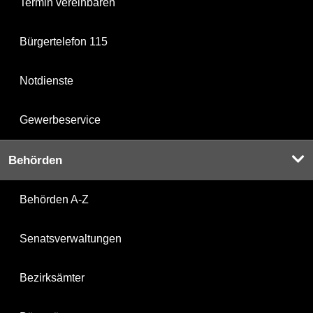
Termin vereinbaren
Bürgertelefon 115
Notdienste
Gewerbeservice
Behörden
Behörden A-Z
Senatsverwaltungen
Bezirksämter