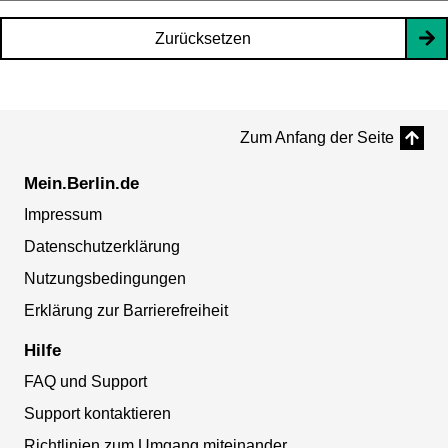
Zurücksetzen
Zum Anfang der Seite
Mein.Berlin.de
Impressum
Datenschutzerklärung
Nutzungsbedingungen
Erklärung zur Barrierefreiheit
Hilfe
FAQ und Support
Support kontaktieren
Richtlinien zum Umgang miteinander