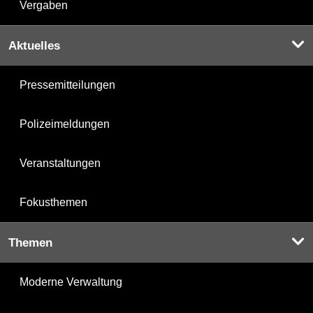
Vergaben
Aktuelles
Pressemitteilungen
Polizeimeldungen
Veranstaltungen
Fokusthemen
Themen
Moderne Verwaltung