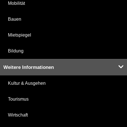
Mobilität
Bauen
Mietspiegel
Bildung
Weitere Informationen
Kultur & Ausgehen
Tourismus
Wirtschaft