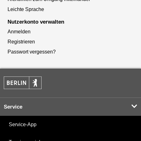
Leichte Sprache
Nutzerkonto verwalten
Anmelden
Registrieren
Passwort vergessen?
Service
Service-App