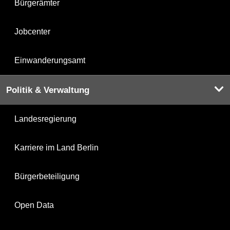
Bürgerämter
Jobcenter
Einwanderungsamt
Politik & Verwaltung
Landesregierung
Karriere im Land Berlin
Bürgerbeteiligung
Open Data