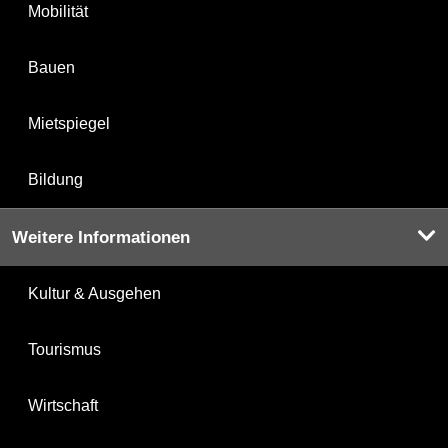
Mobilität
Bauen
Mietspiegel
Bildung
Weitere Informationen
Kultur & Ausgehen
Tourismus
Wirtschaft