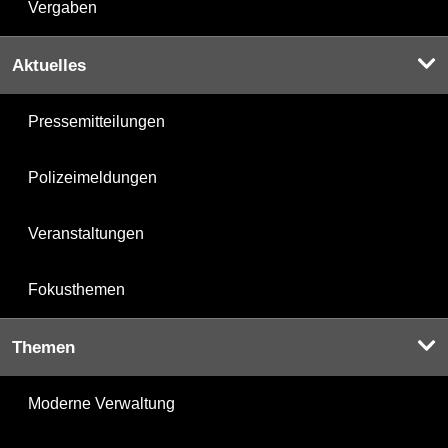
Vergaben
Aktuelles
Pressemitteilungen
Polizeimeldungen
Veranstaltungen
Fokusthemen
Themen
Moderne Verwaltung