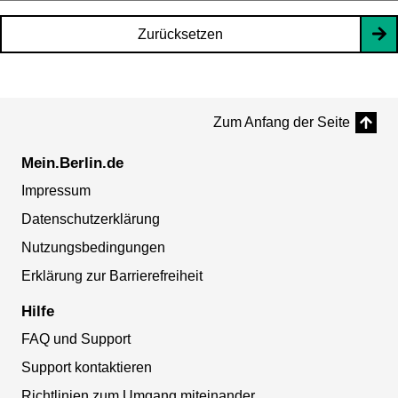
Zurücksetzen
Zum Anfang der Seite
Mein.Berlin.de
Impressum
Datenschutzerklärung
Nutzungsbedingungen
Erklärung zur Barrierefreiheit
Hilfe
FAQ und Support
Support kontaktieren
Richtlinien zum Umgang miteinander