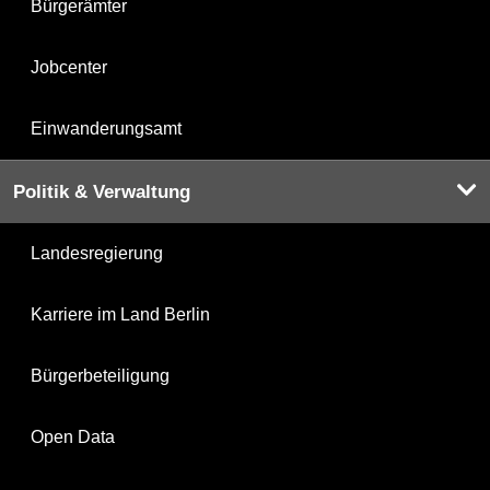
Bürgerämter
Jobcenter
Einwanderungsamt
Politik & Verwaltung
Landesregierung
Karriere im Land Berlin
Bürgerbeteiligung
Open Data