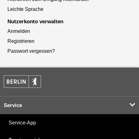
Leichte Sprache
Nutzerkonto verwalten
Anmelden
Registrieren
Passwort vergessen?
Service
Service-App