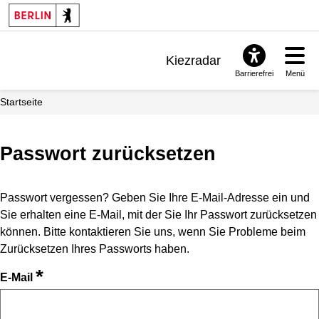
Kiezradar
Barrierefrei
Menü
Benachrichtigungen
Startseite
FAQ & Support
Passwort zurücksetzen
Passwort vergessen? Geben Sie Ihre E-Mail-Adresse ein und
Sie erhalten eine E-Mail, mit der Sie Ihr Passwort zurücksetzen
können. Bitte kontaktieren Sie uns, wenn Sie Probleme beim
Zurücksetzen Ihres Passworts haben.
*
E-Mail