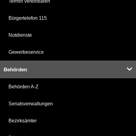
Termin vereinbaren
Bürgertelefon 115
Notdienste
Gewerbeservice
Behörden
Behörden A-Z
Senatsverwaltungen
Bezirksämter