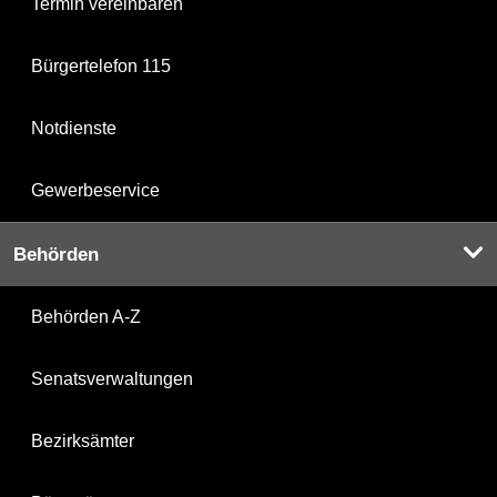
Termin vereinbaren
Bürgertelefon 115
Notdienste
Gewerbeservice
Behörden
Behörden A-Z
Senatsverwaltungen
Bezirksämter