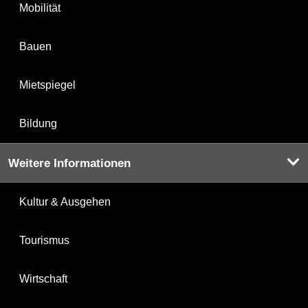
Mobilität
Bauen
Mietspiegel
Bildung
Weitere Informationen
Kultur & Ausgehen
Tourismus
Wirtschaft