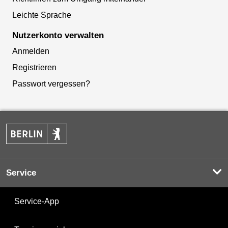
Leichte Sprache
Nutzerkonto verwalten
Anmelden
Registrieren
Passwort vergessen?
Service
Service-App