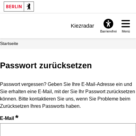
Kiezradar
Barrierefrei
Menü
Benachrichtigungen
Startseite
FAQ & Support
Passwort zurücksetzen
Passwort vergessen? Geben Sie Ihre E-Mail-Adresse ein und
Sie erhalten eine E-Mail, mit der Sie Ihr Passwort zurücksetzen
können. Bitte kontaktieren Sie uns, wenn Sie Probleme beim
Zurücksetzen Ihres Passworts haben.
*
E-Mail