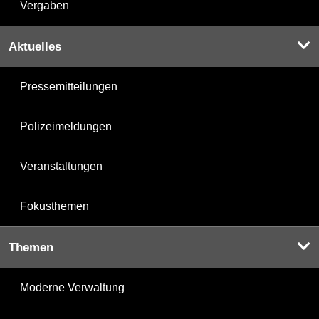
Vergaben
Aktuelles
Pressemitteilungen
Polizeimeldungen
Veranstaltungen
Fokusthemen
Themen
Moderne Verwaltung