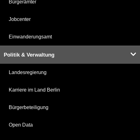
Bürgerämter
Jobcenter
Einwanderungsamt
Politik & Verwaltung
Landesregierung
Karriere im Land Berlin
Bürgerbeteiligung
Open Data