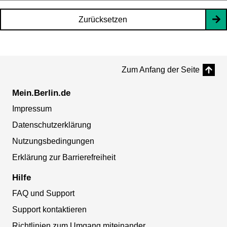
Zurücksetzen
Zum Anfang der Seite
Mein.Berlin.de
Impressum
Datenschutzerklärung
Nutzungsbedingungen
Erklärung zur Barrierefreiheit
Hilfe
FAQ und Support
Support kontaktieren
Richtlinien zum Umgang miteinander