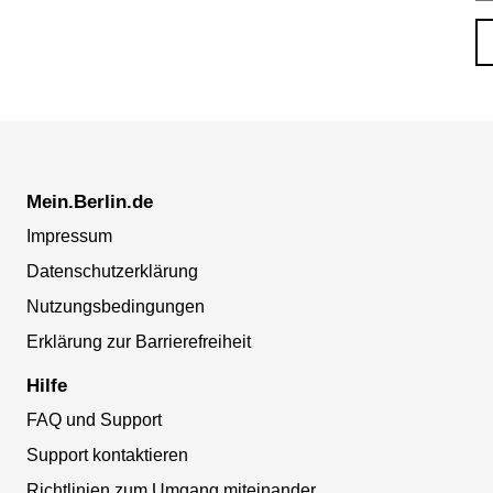
Mein.Berlin.de
Impressum
Datenschutzerklärung
Nutzungsbedingungen
Erklärung zur Barrierefreiheit
Hilfe
FAQ und Support
Support kontaktieren
Richtlinien zum Umgang miteinander