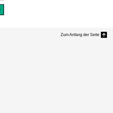
Zum Anfang der Seite