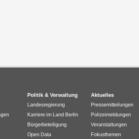
Politik & Verwaltung
Aktuelles
Landesregierung
Pressemitteilungen
ngen
Karriere im Land Berlin
Polizeimeldungen
Bürgerbeteiligung
Veranstaltungen
Open Data
Fokusthemen