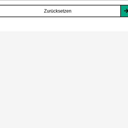
Zurücksetzen