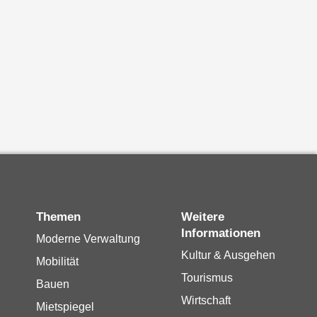
Themen
Weitere
Informationen
Moderne Verwaltung
Kultur & Ausgehen
Mobilität
Tourismus
Bauen
Wirtschaft
Mietspiegel