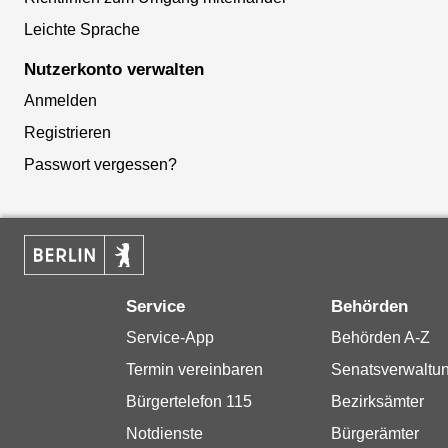
Leichte Sprache
Nutzerkonto verwalten
Anmelden
Registrieren
Passwort vergessen?
Service
Behörden
Service-App
Behörden A-Z
Termin vereinbaren
Senatsverwaltu
Bürgertelefon 115
Bezirksämter
Notdienste
Bürgerämter