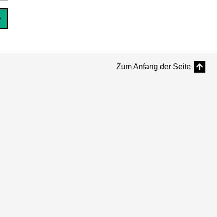
Zum Anfang der Seite