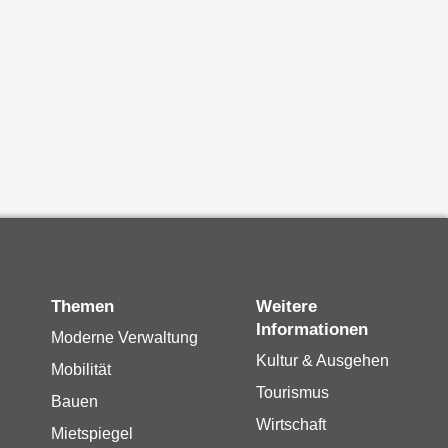
Themen
Weitere
Informationen
Moderne Verwaltung
Kultur & Ausgehen
Mobilität
Tourismus
Bauen
Wirtschaft
Mietspiegel