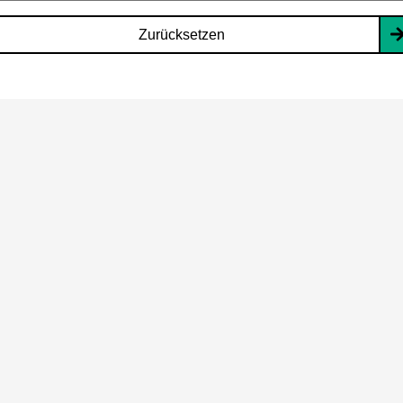
Zurücksetzen