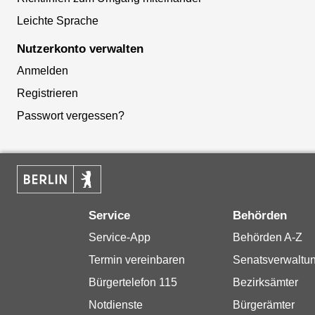
Leichte Sprache
Nutzerkonto verwalten
Anmelden
Registrieren
Passwort vergessen?
Service
Behörden
Service-App
Behörden A-Z
Termin vereinbaren
Senatsverwaltu
Bürgertelefon 115
Bezirksämter
Notdienste
Bürgerämter