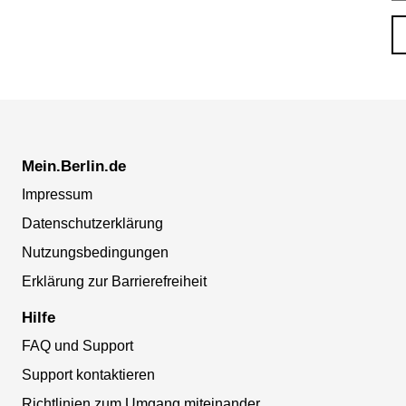
Mein.Berlin.de
Impressum
Datenschutzerklärung
Nutzungsbedingungen
Erklärung zur Barrierefreiheit
Hilfe
FAQ und Support
Support kontaktieren
Richtlinien zum Umgang miteinander