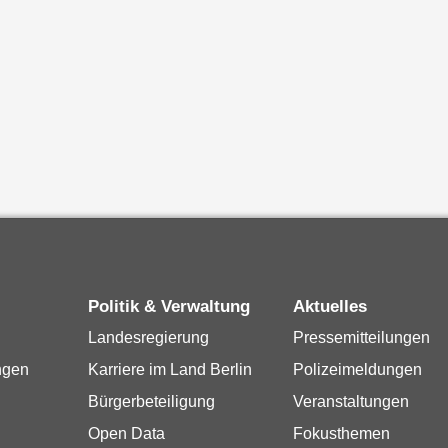
Politik & Verwaltung
Aktuelles
Landesregierung
Pressemitteilungen
ngen
Karriere im Land Berlin
Polizeimeldungen
Bürgerbeteiligung
Veranstaltungen
Open Data
Fokusthemen