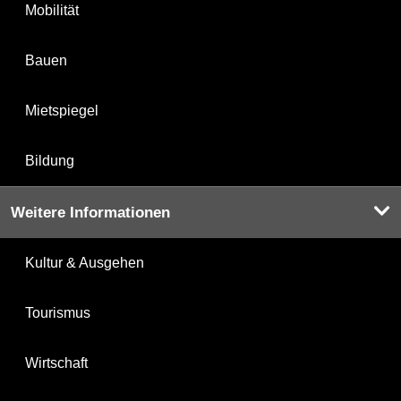
Mobilität
Bauen
Mietspiegel
Bildung
Weitere Informationen
Kultur & Ausgehen
Tourismus
Wirtschaft