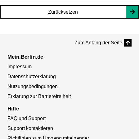
Zurücksetzen
Zum Anfang der Seite
Mein.Berlin.de
Impressum
Datenschutzerklärung
Nutzungsbedingungen
Erklärung zur Barrierefreiheit
Hilfe
FAQ und Support
Support kontaktieren
Richtlinien zum Umgang miteinander