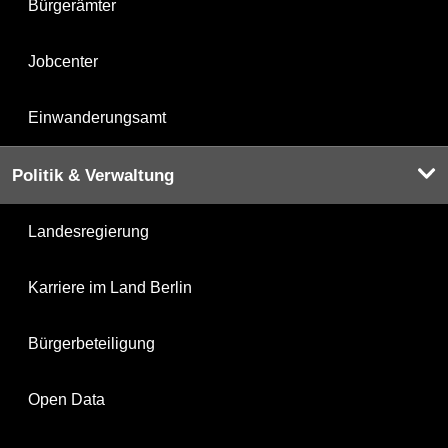
Bürgerämter
Jobcenter
Einwanderungsamt
Politik & Verwaltung
Landesregierung
Karriere im Land Berlin
Bürgerbeteiligung
Open Data