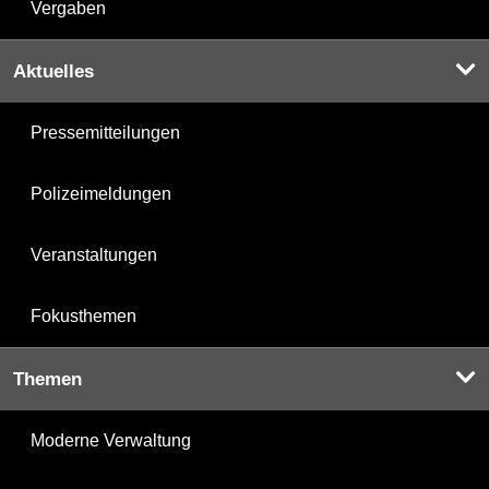
Vergaben
Aktuelles
Pressemitteilungen
Polizeimeldungen
Veranstaltungen
Fokusthemen
Themen
Moderne Verwaltung