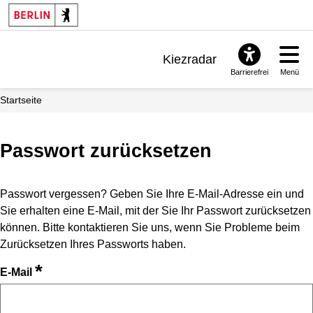
Kiezradar
Barrierefrei
Menü
Benachrichtigungen
Startseite
FAQ & Support
Passwort zurücksetzen
Passwort vergessen? Geben Sie Ihre E-Mail-Adresse ein und
Sie erhalten eine E-Mail, mit der Sie Ihr Passwort zurücksetzen
können. Bitte kontaktieren Sie uns, wenn Sie Probleme beim
Zurücksetzen Ihres Passworts haben.
*
E-Mail