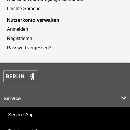
Leichte Sprache
Nutzerkonto verwalten
Anmelden
Registrieren
Passwort vergessen?
Service
Service-App