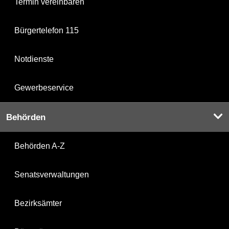
Termin vereinbaren
Bürgertelefon 115
Notdienste
Gewerbeservice
Behörden
Behörden A-Z
Senatsverwaltungen
Bezirksämter