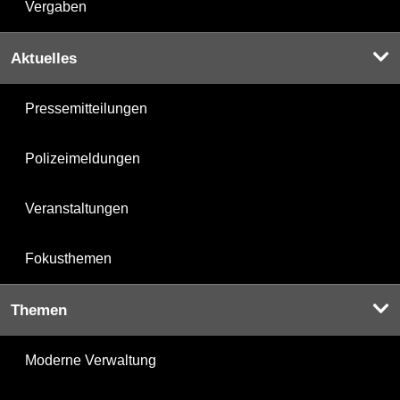
Vergaben
Aktuelles
Pressemitteilungen
Polizeimeldungen
Veranstaltungen
Fokusthemen
Themen
Moderne Verwaltung