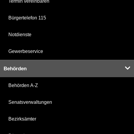
Termin vereinbaren
Bürgertelefon 115
Notdienste
Gewerbeservice
Behörden
Behörden A-Z
Senatsverwaltungen
Bezirksämter