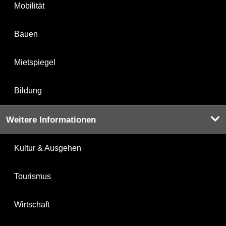
Mobilität
Bauen
Mietspiegel
Bildung
Weitere Informationen
Kultur & Ausgehen
Tourismus
Wirtschaft