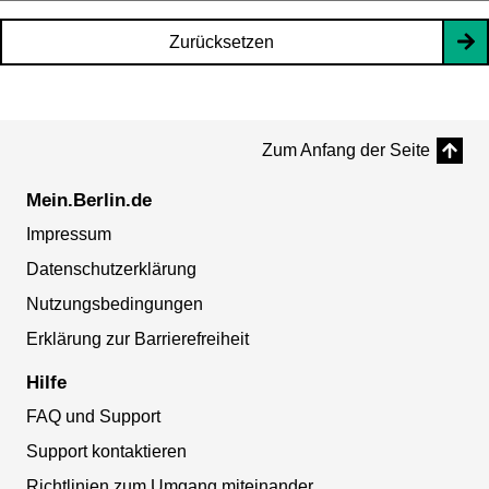
Zurücksetzen
Zum Anfang der Seite
Mein.Berlin.de
Impressum
Datenschutzerklärung
Nutzungsbedingungen
Erklärung zur Barrierefreiheit
Hilfe
FAQ und Support
Support kontaktieren
Richtlinien zum Umgang miteinander