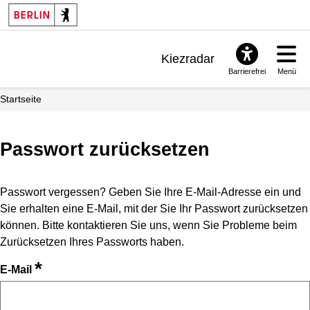
Kiezradar
Barrierefrei
Menü
Benachrichtigungen
Startseite
FAQ & Support
Passwort zurücksetzen
Passwort vergessen? Geben Sie Ihre E-Mail-Adresse ein und
Sie erhalten eine E-Mail, mit der Sie Ihr Passwort zurücksetzen
können. Bitte kontaktieren Sie uns, wenn Sie Probleme beim
Zurücksetzen Ihres Passworts haben.
*
E-Mail