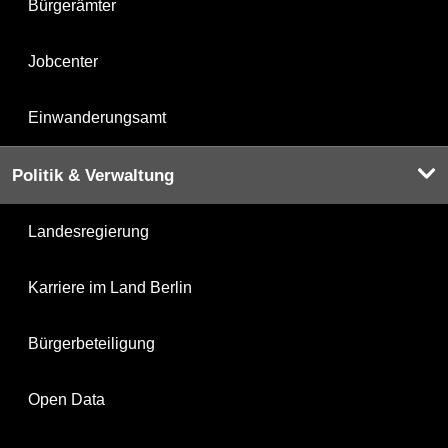
Bürgerämter
Jobcenter
Einwanderungsamt
Politik & Verwaltung
Landesregierung
Karriere im Land Berlin
Bürgerbeteiligung
Open Data