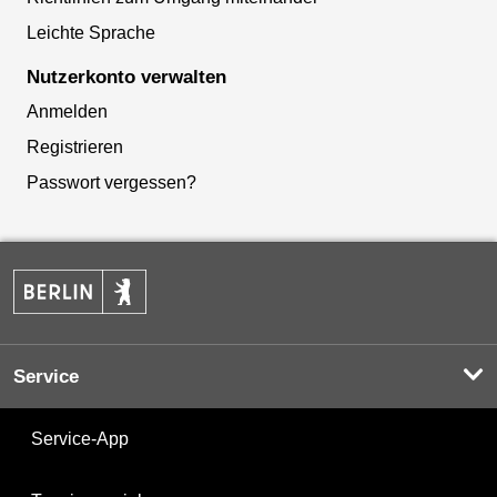
Leichte Sprache
Nutzerkonto verwalten
Anmelden
Registrieren
Passwort vergessen?
Service
Service-App