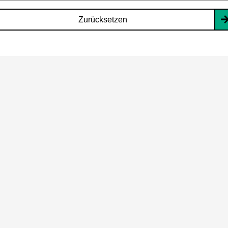
Zurücksetzen