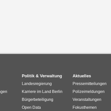
Politik & Verwaltung
Aktuelles
Landesregierung
Pressemitteilungen
ngen
Karriere im Land Berlin
Polizeimeldungen
Bürgerbeteiligung
Veranstaltungen
Open Data
Fokusthemen