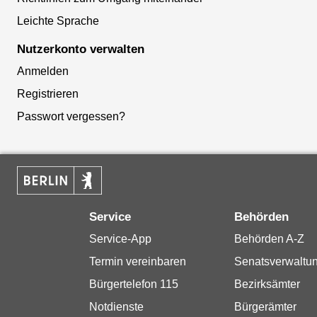
Leichte Sprache
Nutzerkonto verwalten
Anmelden
Registrieren
Passwort vergessen?
Service
Behörden
Service-App
Behörden A-Z
Termin vereinbaren
Senatsverwaltu
Bürgertelefon 115
Bezirksämter
Notdienste
Bürgerämter