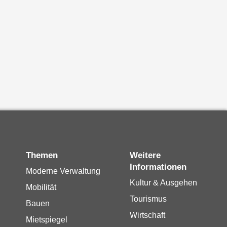
Themen
Weitere
Informationen
Moderne Verwaltung
Kultur & Ausgehen
Mobilität
Tourismus
Bauen
Wirtschaft
Mietspiegel