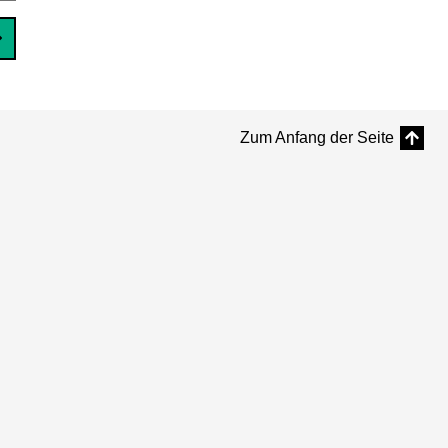
Zum Anfang der Seite