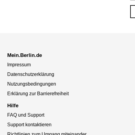
Mein.Berlin.de
Impressum
Datenschutzerklärung
Nutzungsbedingungen
Erklärung zur Barrierefreiheit
Hilfe
FAQ und Support
Support kontaktieren
Richtlinien zum Umgang miteinander