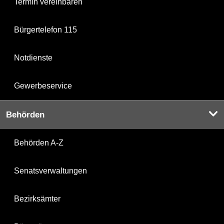
Termin vereinbaren
Bürgertelefon 115
Notdienste
Gewerbeservice
Behörden
Behörden A-Z
Senatsverwaltungen
Bezirksämter