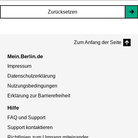
Zurücksetzen
Zum Anfang der Seite
Mein.Berlin.de
Impressum
Datenschutzerklärung
Nutzungsbedingungen
Erklärung zur Barrierefreiheit
Hilfe
FAQ und Support
Support kontaktieren
Richtlinien zum Umgang miteinander