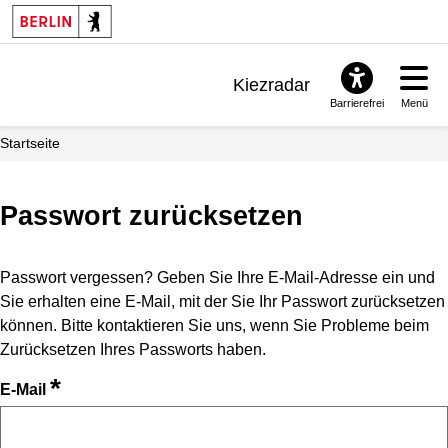
Kiezradar
Barrierefrei
Menü
Benachrichtigungen
Startseite
FAQ & Support
Passwort zurücksetzen
Passwort vergessen? Geben Sie Ihre E-Mail-Adresse ein und
Sie erhalten eine E-Mail, mit der Sie Ihr Passwort zurücksetzen
können. Bitte kontaktieren Sie uns, wenn Sie Probleme beim
Zurücksetzen Ihres Passworts haben.
*
E-Mail