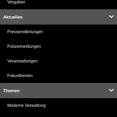
Vergaben
Aktuelles
Pressemitteilungen
Polizeimeldungen
Veranstaltungen
Fokusthemen
Themen
Moderne Verwaltung