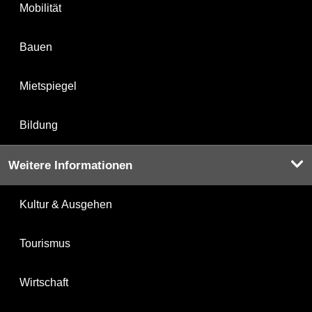
Mobilität
Bauen
Mietspiegel
Bildung
Weitere Informationen
Kultur & Ausgehen
Tourismus
Wirtschaft