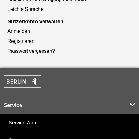
Leichte Sprache
Nutzerkonto verwalten
Anmelden
Registrieren
Passwort vergessen?
Service
Service-App