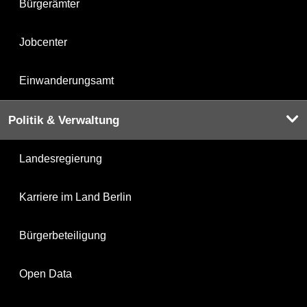
Bürgerämter
Jobcenter
Einwanderungsamt
Politik & Verwaltung
Landesregierung
Karriere im Land Berlin
Bürgerbeteiligung
Open Data