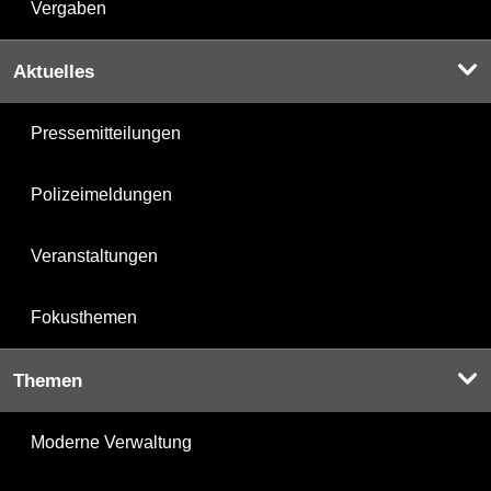
Vergaben
Aktuelles
Pressemitteilungen
Polizeimeldungen
Veranstaltungen
Fokusthemen
Themen
Moderne Verwaltung