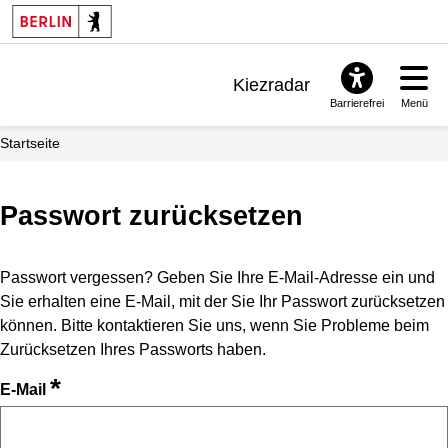
Kiezradar
Barrierefrei
Menü
Benachrichtigungen
Startseite
FAQ & Support
Passwort zurücksetzen
Passwort vergessen? Geben Sie Ihre E-Mail-Adresse ein und
Sie erhalten eine E-Mail, mit der Sie Ihr Passwort zurücksetzen
können. Bitte kontaktieren Sie uns, wenn Sie Probleme beim
Zurücksetzen Ihres Passworts haben.
*
E-Mail