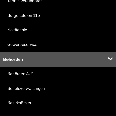
Termin vereinbaren
Bürgertelefon 115
Notdienste
Gewerbeservice
Behörden
Behörden A-Z
Senatsverwaltungen
Bezirksämter