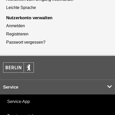
Leichte Sprache
Nutzerkonto verwalten
Anmelden
Registrieren
Passwort vergessen?
Service
Service-App