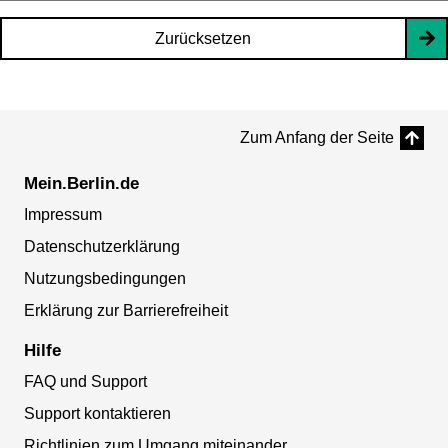
Zurücksetzen
Zum Anfang der Seite
Mein.Berlin.de
Impressum
Datenschutzerklärung
Nutzungsbedingungen
Erklärung zur Barrierefreiheit
Hilfe
FAQ und Support
Support kontaktieren
Richtlinien zum Umgang miteinander