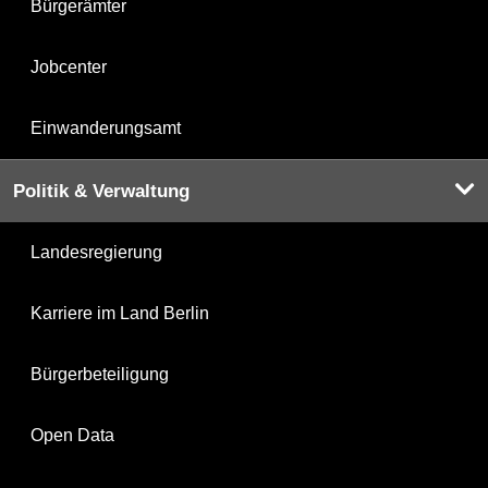
Bürgerämter
Jobcenter
Einwanderungsamt
Politik & Verwaltung
Landesregierung
Karriere im Land Berlin
Bürgerbeteiligung
Open Data