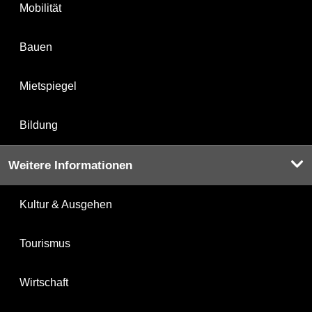
Mobilität
Bauen
Mietspiegel
Bildung
Weitere Informationen
Kultur & Ausgehen
Tourismus
Wirtschaft