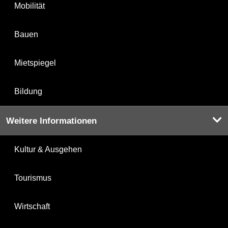
Mobilität
Bauen
Mietspiegel
Bildung
Weitere Informationen
Kultur & Ausgehen
Tourismus
Wirtschaft