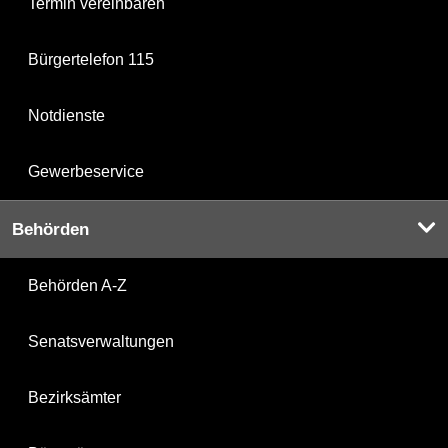
Termin vereinbaren
Bürgertelefon 115
Notdienste
Gewerbeservice
Behörden
Behörden A-Z
Senatsverwaltungen
Bezirksämter