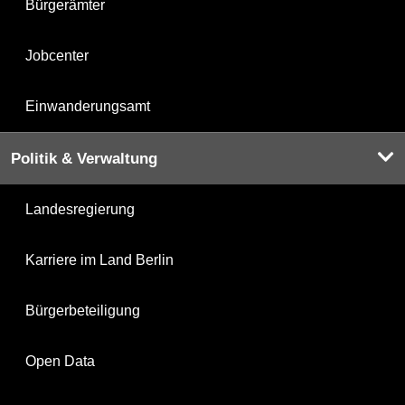
Bürgerämter
Jobcenter
Einwanderungsamt
Politik & Verwaltung
Landesregierung
Karriere im Land Berlin
Bürgerbeteiligung
Open Data