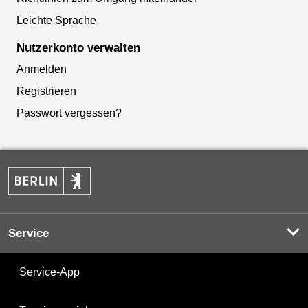
Leichte Sprache
Nutzerkonto verwalten
Anmelden
Registrieren
Passwort vergessen?
Service
Service-App