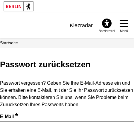
Kiezradar
Barrierefrei
Menü
Benachrichtigungen
Startseite
FAQ & Support
Passwort zurücksetzen
Passwort vergessen? Geben Sie Ihre E-Mail-Adresse ein und
Sie erhalten eine E-Mail, mit der Sie Ihr Passwort zurücksetzen
können. Bitte kontaktieren Sie uns, wenn Sie Probleme beim
Zurücksetzen Ihres Passworts haben.
*
E-Mail