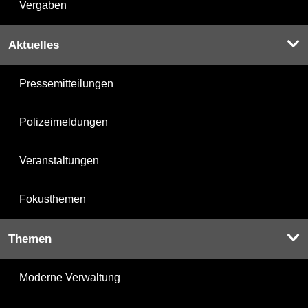
Vergaben
Aktuelles
Pressemitteilungen
Polizeimeldungen
Veranstaltungen
Fokusthemen
Themen
Moderne Verwaltung