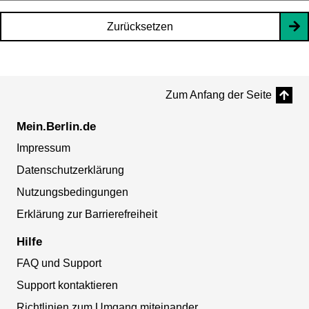
Zurücksetzen
Zum Anfang der Seite
Mein.Berlin.de
Impressum
Datenschutzerklärung
Nutzungsbedingungen
Erklärung zur Barrierefreiheit
Hilfe
FAQ und Support
Support kontaktieren
Richtlinien zum Umgang miteinander