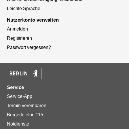
Leichte Sprache
Nutzerkonto verwalten
Anmelden
Registrieren
Passwort vergessen?
Service
Service-App
Termin vereinbaren
Bürgertelefon 115
Notdienste