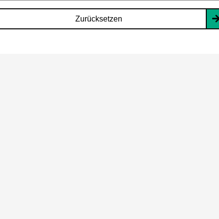
Zurücksetzen