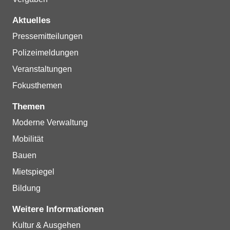
Aktuelles
Pressemitteilungen
Polizeimeldungen
Veranstaltungen
Fokusthemen
Themen
Moderne Verwaltung
Mobilität
Bauen
Mietspiegel
Bildung
Weitere Informationen
Kultur & Ausgehen