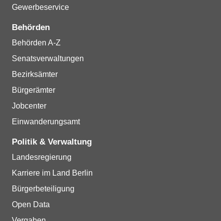
Gewerbeservice
Behörden
Behörden A-Z
Senatsverwaltungen
Bezirksämter
Bürgerämter
Jobcenter
Einwanderungsamt
Politik & Verwaltung
Landesregierung
Karriere im Land Berlin
Bürgerbeteiligung
Open Data
Vergaben