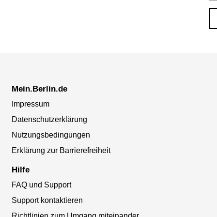
Mein.Berlin.de
Impressum
Datenschutzerklärung
Nutzungsbedingungen
Erklärung zur Barrierefreiheit
Hilfe
FAQ und Support
Support kontaktieren
Richtlinien zum Umgang miteinander