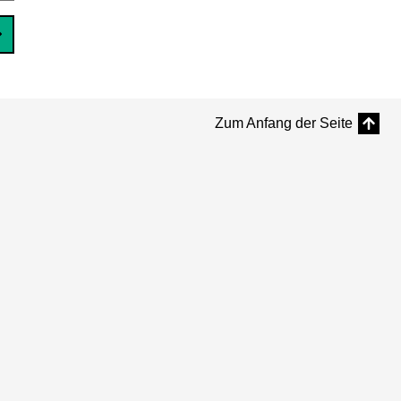
Zum Anfang der Seite