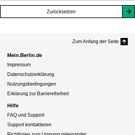
Zurücksetzen
Zum Anfang der Seite
Mein.Berlin.de
Impressum
Datenschutzerklärung
Nutzungsbedingungen
Erklärung zur Barrierefreiheit
Hilfe
FAQ und Support
Support kontaktieren
Richtlinien zum Umgang miteinander