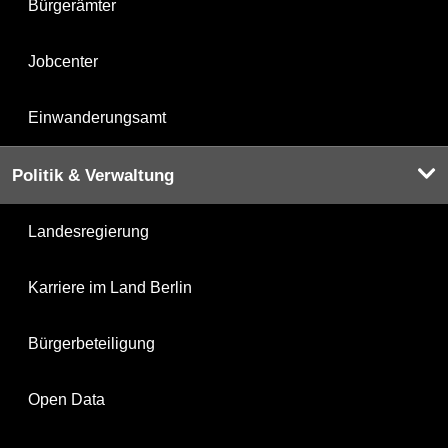
Bürgerämter
Jobcenter
Einwanderungsamt
Politik & Verwaltung
Landesregierung
Karriere im Land Berlin
Bürgerbeteiligung
Open Data