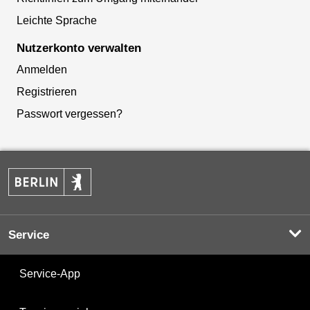
Leichte Sprache
Nutzerkonto verwalten
Anmelden
Registrieren
Passwort vergessen?
Service
Service-App