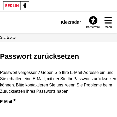
Kiezradar
Barrierefrei
Menü
Benachrichtigungen
Startseite
FAQ & Support
Passwort zurücksetzen
Passwort vergessen? Geben Sie Ihre E-Mail-Adresse ein und
Sie erhalten eine E-Mail, mit der Sie Ihr Passwort zurücksetzen
können. Bitte kontaktieren Sie uns, wenn Sie Probleme beim
Zurücksetzen Ihres Passworts haben.
*
E-Mail