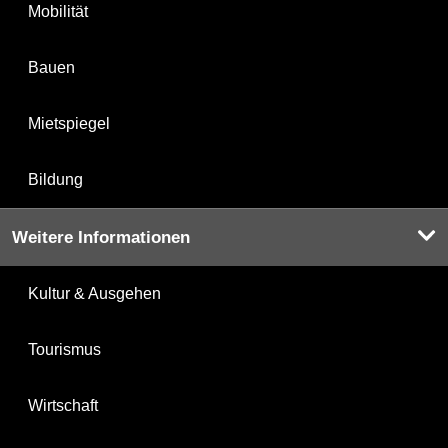
Mobilität
Bauen
Mietspiegel
Bildung
Weitere Informationen
Kultur & Ausgehen
Tourismus
Wirtschaft