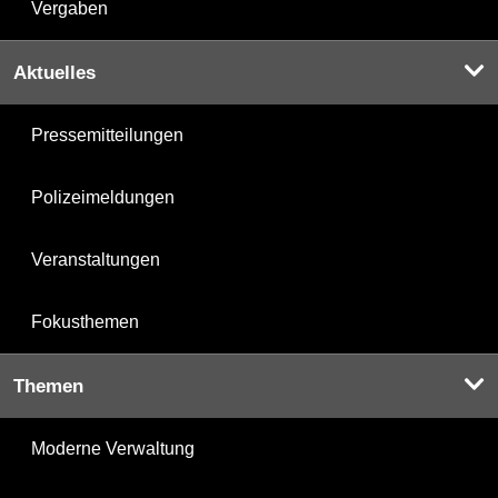
Vergaben
Aktuelles
Pressemitteilungen
Polizeimeldungen
Veranstaltungen
Fokusthemen
Themen
Moderne Verwaltung