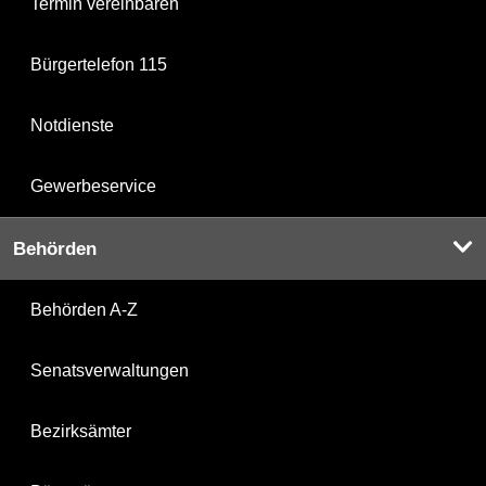
Termin vereinbaren
Bürgertelefon 115
Notdienste
Gewerbeservice
Behörden
Behörden A-Z
Senatsverwaltungen
Bezirksämter