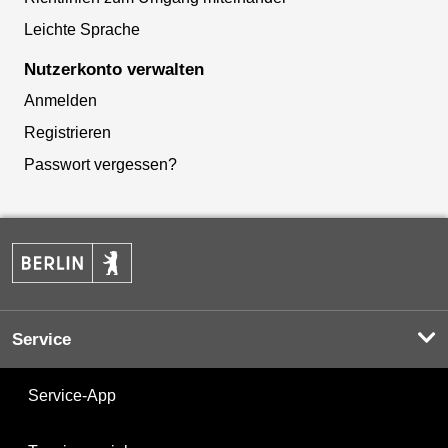
Leichte Sprache
Nutzerkonto verwalten
Anmelden
Registrieren
Passwort vergessen?
Service
Service-App