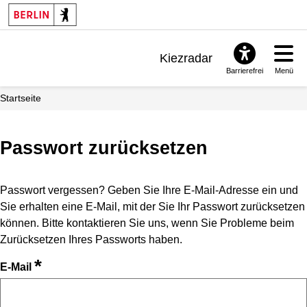
Kiezradar
Barrierefrei
Menü
Benachrichtigungen
Startseite
FAQ & Support
Passwort zurücksetzen
Passwort vergessen? Geben Sie Ihre E-Mail-Adresse ein und
Sie erhalten eine E-Mail, mit der Sie Ihr Passwort zurücksetzen
können. Bitte kontaktieren Sie uns, wenn Sie Probleme beim
Zurücksetzen Ihres Passworts haben.
*
E-Mail