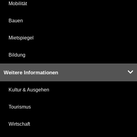
Mobilität
Bauen
Mietspiegel
Bildung
Weitere Informationen
Kultur & Ausgehen
Tourismus
Wirtschaft