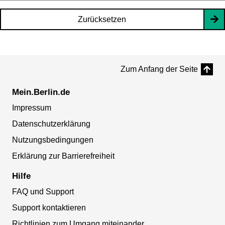
Zurücksetzen
Zum Anfang der Seite
Mein.Berlin.de
Impressum
Datenschutzerklärung
Nutzungsbedingungen
Erklärung zur Barrierefreiheit
Hilfe
FAQ und Support
Support kontaktieren
Richtlinien zum Umgang miteinander