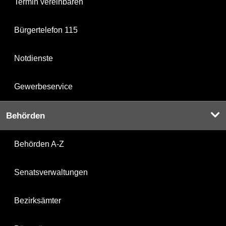
Termin vereinbaren
Bürgertelefon 115
Notdienste
Gewerbeservice
Behörden
Behörden A-Z
Senatsverwaltungen
Bezirksämter