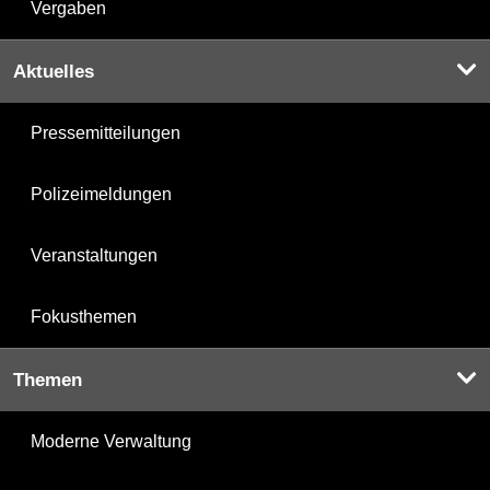
Vergaben
Aktuelles
Pressemitteilungen
Polizeimeldungen
Veranstaltungen
Fokusthemen
Themen
Moderne Verwaltung